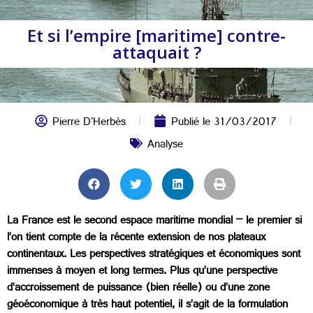
Et si l’empire [maritime] contre-
attaquait ?
Pierre D'Herbès
Publié le
31/03/2017
Analyse
La France est le second espace maritime mondial – le premier si
l’on tient compte de la récente extension de nos plateaux
continentaux. Les perspectives stratégiques et économiques sont
immenses à moyen et long termes. Plus qu’une perspective
d’accroissement de puissance (bien réelle) ou d’une zone
géoéconomique à très haut potentiel, il s’agit de la formulation