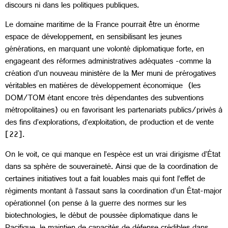
discours ni dans les politiques publiques.
Le domaine maritime de la France pourrait être un énorme
espace de développement, en sensibilisant les jeunes
générations, en marquant une volonté diplomatique forte, en
engageant des réformes administratives adéquates -comme la
création d’un nouveau ministère de la Mer muni de prérogatives
véritables en matiéres de développement économique (les
DOM/TOM étant encore très dépendantes des subventions
métropolitaines) ou en favorisant les partenariats publics/privés à
des fins d’explorations, d’exploitation, de production et de vente
[22].
On le voit, ce qui manque en l’espèce est un vrai dirigisme d’État
dans sa sphère de souveraineté. Ainsi que de la coordination de
certaines initiatives tout a fait louables mais qui font l’effet de
régiments montant à l’assaut sans la coordination d’un État-major
opérationnel (on pense à la guerre des normes sur les
biotechnologies, le début de poussée diplomatique dans le