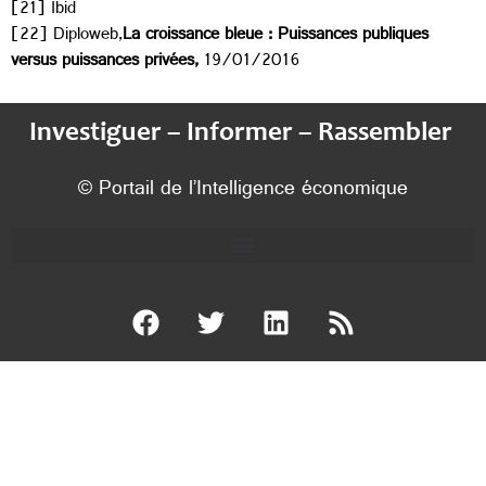
[21] Ibid
[22] Diploweb,
La croissance bleue : Puissances publiques
versus puissances privées,
19/01/2016
Investiguer – Informer – Rassembler
© Portail de l’Intelligence économique