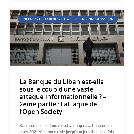
INFLUENCE, LOBBYING ET GUERRE DE L’INFORMATION
La Banque du Liban est-elle
sous le coup d’une vaste
attaque informationnelle ? –
2ème partie : l’attaque de
l’Open Society
Sans surprise, l’offensive judiciaire qui avait débuté en
mars 2021 s’est poursuivie jusqu’à aujourd’hui. Une fois