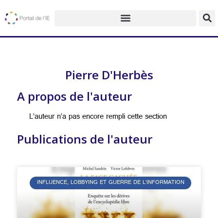
Pierre D'Herbès
A propos de l'auteur
L’auteur n’a pas encore rempli cette section
Publications de l'auteur
INFLUENCE, LOBBYING ET GUERRE DE L’INFORMATION