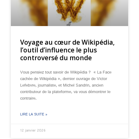
Voyage au cœur de Wikipédia,
l’outil d’influence le plus
controversé du monde
Vous pensiez tout savoir de Wikipédia ? « La Face
cachée de Wikipédia », dernier ouvrage de Victor
Lefebvre, journaliste, et Michel Sandrin, ancien
contributeur de la plateforme, va vous démontrer le
contraire.
LIRE LA SUITE »
12 janvier 2026