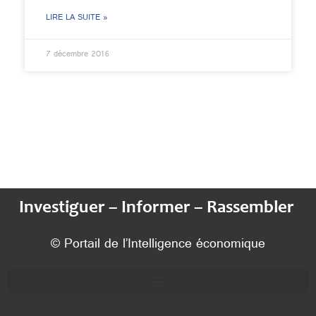
LIRE LA SUITE »
7 décembre 2016
Investiguer – Informer – Rassembler
© Portail de l’Intelligence économique