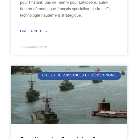
pour l’instant, pas de même pour Latécoère, autre
fleuron aéronautique français spécialiste de la Li-Fi,
technologie hautement stratégique.
LIRE LA SUITE »
1 novembre 2019
ENJEUX DE PUISSANCES ET GÉOÉCONOMIE