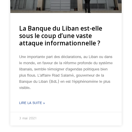
La Banque du Liban est-elle
sous le coup d’une vaste
attaque informationnelle ?
Une importante part des déclarations, au Liban ou dans
le monde, en faveur de la réforme profonde du système
libanais, semble témoigner d’agendas politiques bien
plus flous. L’affaire Riad Salamé, gouverneur de la
Banque du Liban (BdL) en est l’épiphénomène le plus
visible.
LIRE LA SUITE »
3 mai 2021