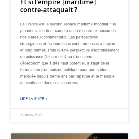
Et si l’empire [maritime]
contre-attaquait ?
La France est le second espace maritime mondial – le
premier si l’on tient compte de la récente extension de
nos plateaux continentaux. Les perspectives
stratégiques et économiques sont immenses à moyen
et long termes. Plus qu’une perspective d’accroissement
de puissance (bien réelle) ou d’une zone
géoéconomique à très haut potentiel, il s’agit de la
formulation d’un horizon politique pour une nation
marquée depuis trente ans par l’apathie et le manque
de confiance dans ses capacités.
LIRE LA SUITE »
31 mars 2017