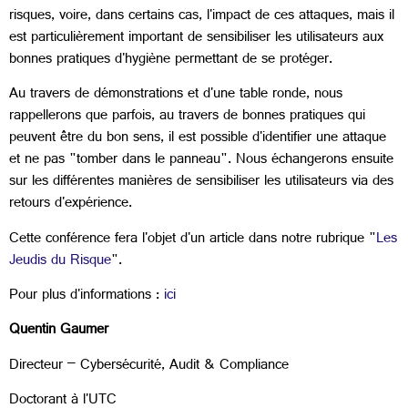
risques, voire, dans certains cas, l'impact de ces attaques, mais il
est particulièrement important de sensibiliser les utilisateurs aux
bonnes pratiques d'hygiène permettant de se protéger.
Au travers de démonstrations et d'une table ronde, nous
rappellerons que parfois, au travers de bonnes pratiques qui
peuvent être du bon sens, il est possible d'identifier une attaque
et ne pas "tomber dans le panneau". Nous échangerons ensuite
sur les différentes manières de sensibiliser les utilisateurs via des
retours d'expérience.
Cette conférence fera l'objet d'un article dans notre rubrique "
Les
Jeudis du Risque
".
Pour plus d'informations :
ici
Quentin Gaumer
Directeur – Cybersécurité, Audit & Compliance
Doctorant à l'UTC