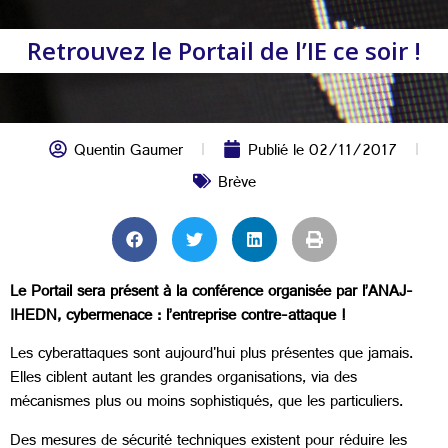
Retrouvez le Portail de l’IE ce soir !
Quentin Gaumer
Publié le
02/11/2017
Brève
Le Portail sera présent à la conférence organisée par l’ANAJ-
IHEDN, cybermenace : l’entreprise contre-attaque !
Les cyberattaques sont aujourd'hui plus présentes que jamais.
Elles ciblent autant les grandes organisations, via des
mécanismes plus ou moins sophistiqués, que les particuliers.
Des mesures de sécurité techniques existent pour réduire les