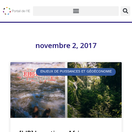
novembre 2, 2017
ENJEUX DE PUISSANCES ET GÉOÉCONOMIE