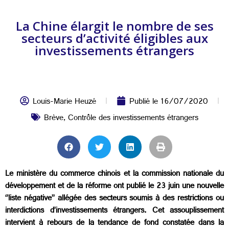
La Chine élargit le nombre de ses
secteurs d’activité éligibles aux
investissements étrangers
Louis-Marie Heuzé
Publié le
16/07/2020
Brève
,
Contrôle des investissements étrangers
Le ministère du commerce chinois et la commission nationale du
développement et de la réforme ont publié le 23 juin une nouvelle
‘’liste négative’’ allégée des secteurs soumis à des restrictions ou
interdictions d’investissements étrangers. Cet assouplissement
intervient à rebours de la tendance de fond constatée dans la