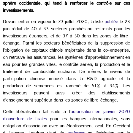
sphère occidentale, qui tend à renforcer le contrôle sur ces
investissements.
Devant entrer en vigueur le 23 juillet 2020, la liste
publiée
le 23
juin réduit de 40 à 33 secteurs prohibés ou restreints pour les
investisseurs étrangers, et de 37 à 30 dans les zones de libre-
échange. Parmi les secteurs bénéficiaires de la suppression de
l’obligation de capitaux chinois majoritaire dans la co-entreprise,
on retrouve les assurances, les systèmes d’approvisionnement en
eau pour les grandes villes, le contrôle aérien, la production et le
traitement de combustible nucléaire. De même, le niveau de
participation chinoise imposé dans la R&D agricole et la
production de semences est ramené de 51% à 34%. Les
investisseurs peuvent aussi créer des établissements
d’enseignement supérieur dans les zones de libre-échange.
Cette libéralisation fait suite à l’
autorisation en janvier 2020
d’ouverture de filiales
pour les banques internationales, sans
obligation d’association avec un établissement local. En Occident