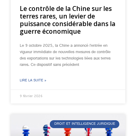
Le contrôle de la Chine sur les
terres rares, un levier de
puissance considérable dans la
guerre économique
Le 9 octobre 2025, la Chine a annoncé l’entrée en
vigueur immédiate de nouvelles mesures de contrôle
des exportations sur les technologies liées aux terres
rares. Ce dispositif sans précédent
LIRE LA SUITE »
9 février 2026
DROIT ET INTELLIGENCE JURIDIQUE