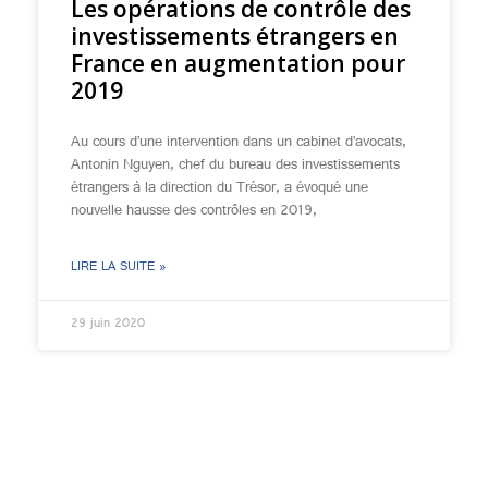
Les opérations de contrôle des
investissements étrangers en
France en augmentation pour
2019
Au cours d’une intervention dans un cabinet d’avocats,
Antonin Nguyen, chef du bureau des investissements
étrangers à la direction du Trésor, a évoqué une
nouvelle hausse des contrôles en 2019,
LIRE LA SUITE »
29 juin 2020