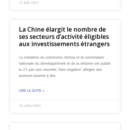
31 août 2023
La Chine élargit le nombre de
ses secteurs d’activité éligibles
aux investissements étrangers
Le ministère du commerce chinois et la commission
nationale du développement et de la réforme ont publié
le 23 juin une nouvelle ‘’liste négative’’ allégée des
secteurs soumis à des
LIRE LA SUITE »
16 juillet 2020