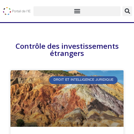
Contrôle des investissements
étrangers
DROIT ET INTELLIGENCE JURIDIQUE