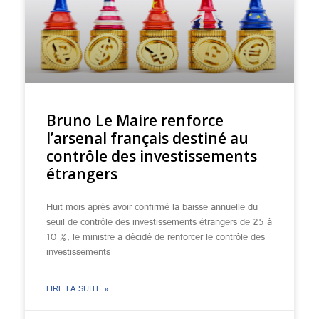
Bruno Le Maire renforce
l’arsenal français destiné au
contrôle des investissements
étrangers
Huit mois après avoir confirmé la baisse annuelle du
seuil de contrôle des investissements étrangers de 25 à
10 %, le ministre a décidé de renforcer le contrôle des
investissements
LIRE LA SUITE »