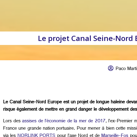
Le projet Canal Seine-Nord 
Paco Mart
Le Canal Seine-Nord Europe est un projet de longue haleine devant r
risque également de mettre en grand danger le développement des 
Lors des
assises de l’économie de la mer de 2017
, l’ex-Premier 
France une grande nation portuaire. Pour mener à bien cette miss
via les
NORLINK PORTS
pour l’axe Nord et de
Marseille-Fos
pour