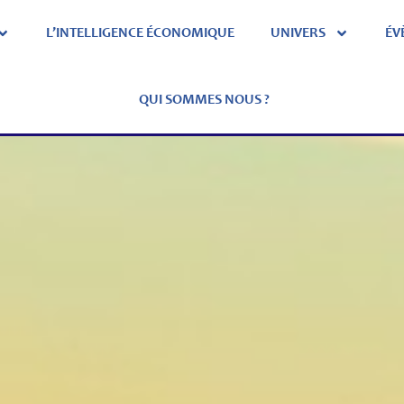
L’INTELLIGENCE ÉCONOMIQUE
UNIVERS
ÉV
QUI SOMMES NOUS ?