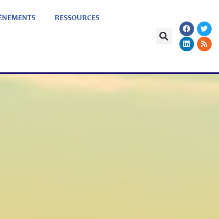
ÈNEMENTS
RESSOURCES