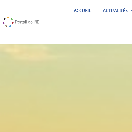
ACCUEIL
ACTUALITÉS