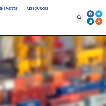
ÈNEMENTS
RESSOURCES