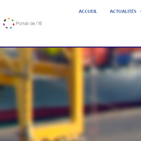
ACCUEIL
ACTUALITÉS