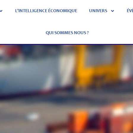
L’INTELLIGENCE ÉCONOMIQUE
UNIVERS
ÉV
QUI SOMMES NOUS ?