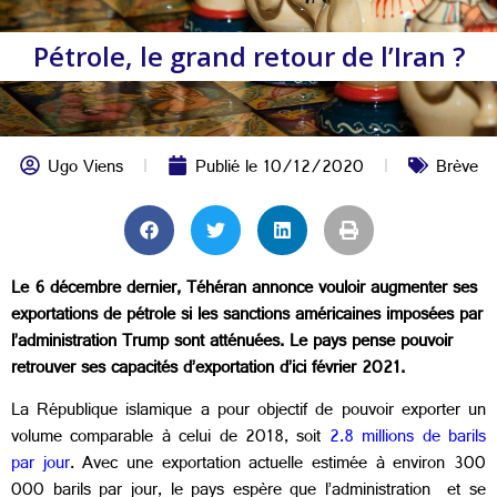
Pétrole, le grand retour de l’Iran ?
Ugo Viens
Publié le
10/12/2020
Brève
Le 6 décembre dernier, Téhéran annonce vouloir augmenter ses
exportations de pétrole si les sanctions américaines imposées par
l’administration Trump sont atténuées. Le pays pense pouvoir
retrouver ses capacités d’exportation d’ici février 2021.
La République islamique a pour objectif de pouvoir exporter un
volume comparable à celui de 2018, soit
2.8 millions de barils
par jour
. Avec une exportation actuelle estimée à environ 300
000 barils par jour, le pays espère que l’administration
et se