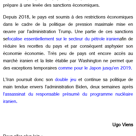
prépare à une levée des sanctions économiques.
Depuis 2018, le pays est soumis à des restrictions économiques
dans le cadre de la politique de pression maximale mise en
œuvre par l’administration Trump. Une partie de ces sanctions
se
focalise essentiellement sur le secteur du pétrole iranien
afin de
réduire les recettes du pays et par conséquent asphyxier son
économie économie. Très peu de pays ont encore accès au
marché iranien et la liste établie par Washington ne permet que
des exceptions temporaires
comme pour le Japon jusqu’en 2019.
L’Iran poursuit donc son
double jeu
et continue sa politique de
main tendue envers l’administration Biden, deux semaines après
l’assassinat du responsable présumé du programme nucléaire
iranien.
Ugo Viens