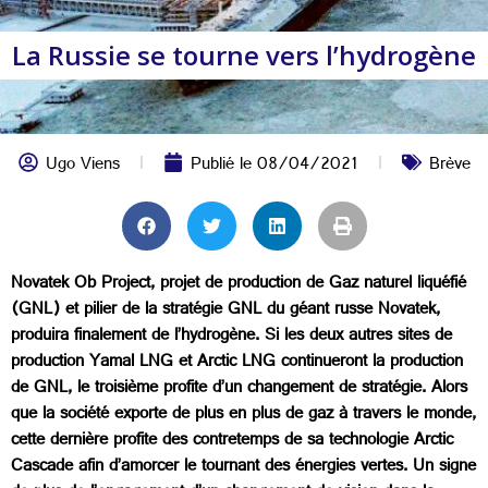
La Russie se tourne vers l’hydrogène
Ugo Viens
Publié le
08/04/2021
Brève
Novatek Ob Project, projet de production de Gaz naturel liquéfié
(GNL) et pilier de la stratégie GNL du géant russe Novatek,
produira finalement de l’hydrogène. Si les deux autres sites de
production Yamal LNG et Arctic LNG continueront la production
de GNL, le troisième profite d’un changement de stratégie. Alors
que la société exporte de plus en plus de gaz à travers le monde,
cette dernière profite des contretemps de sa technologie Arctic
Cascade afin d’amorcer le tournant des énergies vertes. Un signe