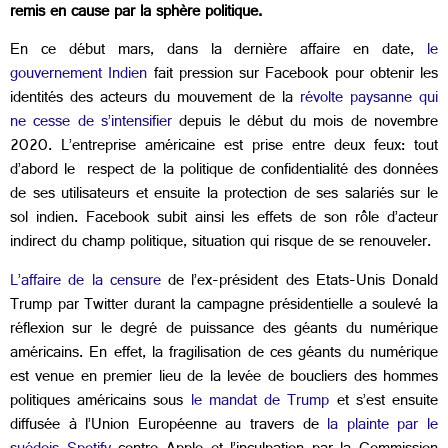
remis en cause par la sphère politique.
En ce début mars, dans la dernière affaire en date,
le
gouvernement Indien
fait pression sur Facebook pour obtenir les
identités des acteurs du mouvement de la
révolte paysanne qui
ne cesse de s’intensifier
depuis le début du mois de novembre
2020. L’entreprise américaine est prise entre deux feux: tout
d’abord le respect de la politique de confidentialité des données
de ses utilisateurs et ensuite la protection de ses salariés sur le
sol indien. Facebook subit ainsi les effets de son rôle d’acteur
indirect du champ politique, situation qui risque de se renouveler.
L’affaire de la censure
de l’ex-président des Etats-Unis Donald
Trump par Twitter durant la campagne présidentielle a soulevé la
réflexion sur le degré de puissance des géants du numérique
américains. En effet, la fragilisation de ces géants du numérique
est venue en premier lieu de la levée de boucliers des hommes
politiques américains sous
le mandat de Trump
et s’est ensuite
diffusée à l’Union Européenne au travers de
la plainte par le