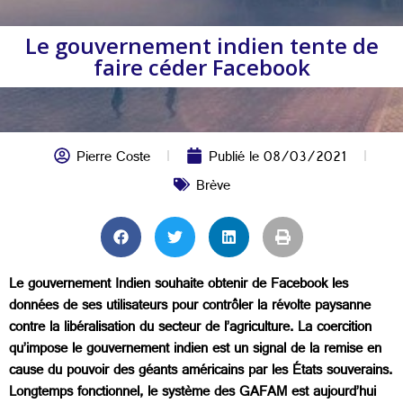
Le gouvernement indien tente de
faire céder Facebook
Pierre Coste
Publié le
08/03/2021
Brève
Le gouvernement Indien souhaite obtenir de Facebook les
données de ses utilisateurs pour contrôler la révolte paysanne
contre la libéralisation du secteur de l’agriculture. La coercition
qu’impose le gouvernement indien est un signal de la remise en
cause du pouvoir des géants américains par les États souverains.
Longtemps fonctionnel, le système des GAFAM est aujourd’hui