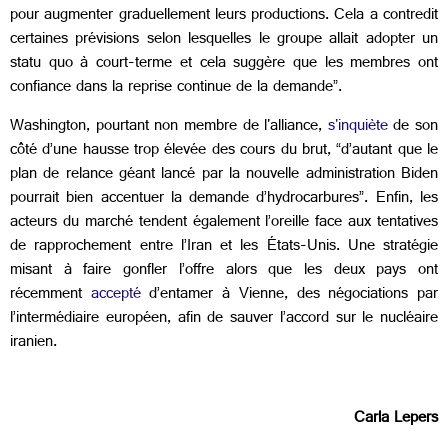
pour augmenter graduellement leurs productions. Cela a contredit
certaines prévisions selon lesquelles le groupe allait adopter un
statu quo à court-terme et cela suggère que les membres ont
confiance dans la reprise continue de la demande”.
Washington, pourtant non membre de l'alliance,
s'inquiète
de son
côté d’une hausse trop élevée des cours du brut, “d’autant que le
plan de relance géant lancé par la nouvelle administration Biden
pourrait bien accentuer la demande d’hydrocarbures”. Enfin, les
acteurs du marché tendent également l’oreille face aux tentatives
de rapprochement entre l’Iran et les États-Unis. Une stratégie
misant à faire gonfler l’offre alors que les deux pays ont
récemment
accepté
d’entamer à Vienne, des négociations par
l’intermédiaire européen, afin de sauver l’accord sur le nucléaire
iranien.
Carla Lepers