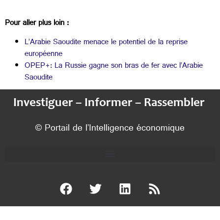
Pour aller plus loin :
L’Arabie Saoudite menace le potentiel de la reprise
européenne
OPEP+: La Russie gagne son bras de fer avec l’Arabie
Saoudite
Investiguer – Informer – Rassembler
© Portail de l’Intelligence économique