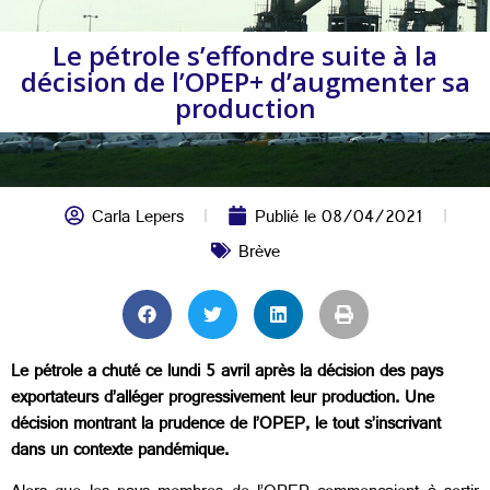
Le pétrole s’effondre suite à la
décision de l’OPEP+ d’augmenter sa
production
Carla Lepers
Publié le
08/04/2021
Brève
Le pétrole a chuté ce lundi 5 avril après la décision des pays
exportateurs d’alléger progressivement leur production. Une
décision montrant la prudence de l’OPEP, le tout s’inscrivant
dans un contexte pandémique.