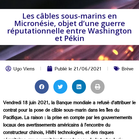
Les câbles sous-marins en
Micronésie, objet d’une guerre
réputationnelle entre Washington
et Pékin
Ugo Viens
Publié le
21/06/2021
Brève
Vendredi 18 juin 2021, la Banque mondiale a refusé d’attribuer le
contrat pour la pose de câble sous-marin dans les îles du
Pacifique. La raison : la prise en compte par les gouvernements
locaux des avertissements américains à l’encontre du
constructeur chinois, HMN technologies, et des risques