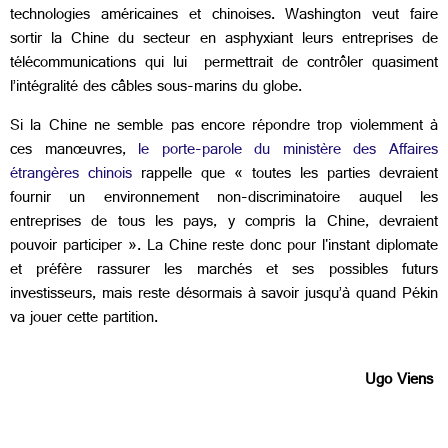
technologies américaines et chinoises. Washington veut faire
sortir la Chine du secteur en asphyxiant leurs entreprises de
télécommunications qui lui permettrait de contrôler quasiment
l’intégralité des câbles sous-marins du globe.
Si la Chine ne semble pas encore répondre trop violemment à
ces manœuvres,
le porte-parole du ministère des Affaires
étrangères chinois
rappelle que « toutes les parties devraient
fournir un environnement non-discriminatoire auquel les
entreprises de tous les pays, y compris la Chine, devraient
pouvoir participer ». La Chine reste donc pour l'instant diplomate
et préfère rassurer les marchés et ses possibles futurs
investisseurs, mais reste désormais à savoir jusqu’à quand Pékin
va jouer cette partition.
Ugo Viens