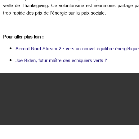
veille de Thanksgiving. Ce volontarisme est néanmoins partagé p
trop rapide des prix de l’énergie sur la paix sociale.
Pour aller plus loin :
Accord Nord Stream 2 : vers un nouvel équilibre énergétique
Joe Biden, futur maître des échiquiers verts ?