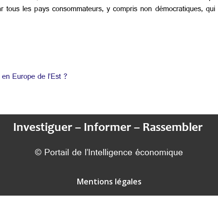
ar tous les pays consommateurs, y compris non démocratiques, qui 
 en Europe de l’Est ?
Investiguer – Informer – Rassembler
© Portail de l’Intelligence économique
Mentions légales