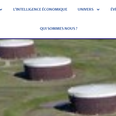
L’INTELLIGENCE ÉCONOMIQUE
UNIVERS
ÉV
QUI SOMMES NOUS ?