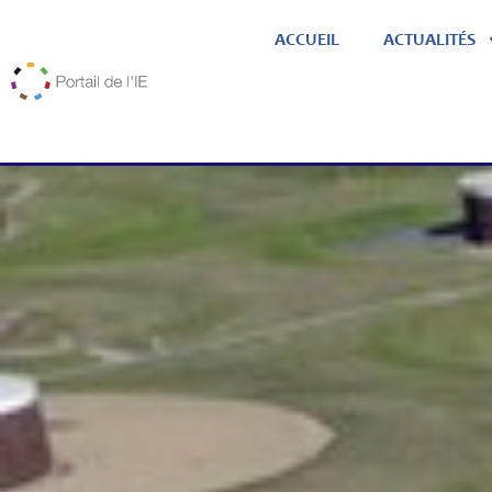
ACCUEIL
ACTUALITÉS