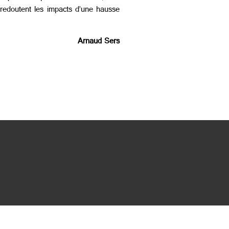
redoutent les impacts d’une hausse
Arnaud Sers