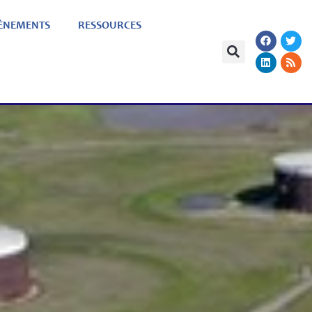
ÈNEMENTS
RESSOURCES