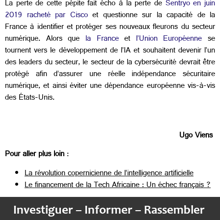
La perte de cette pépite fait écho à la perte de
Sentryo en juin
2019 racheté par Cisco
et questionne sur la capacité de la
France à identifier et protéger ses nouveaux fleurons du secteur
numérique. Alors que
la France
et
l’Union Européenne
se
tournent vers le développement de l’IA et souhaitent devenir l’un
des leaders du secteur, le secteur de la cybersécurité devrait être
protégé afin d’assurer une réelle indépendance sécuritaire
numérique, et ainsi éviter une dépendance européenne vis-à-vis
des États-Unis.
Ugo Viens
Pour aller plus loin
:
La révolution copernicienne de l’intelligence artificielle
Le financement de la Tech Africaine : Un échec français ?
Investiguer – Informer – Rassembler