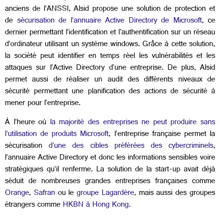
anciens de l’ANSSI, Alsid propose une solution de protection et
de
sécurisation de l’annuaire Active Directory de Microsoft
, ce
dernier permettant l’identification et l'authentification sur un réseau
d’ordinateur utilisant un système windows. Grâce à cette solution,
la société peut identifier en temps réel les vulnérabilités et les
attaques sur l’Active Directory d’une entreprise. De plus, Alsid
permet aussi de réaliser un audit des différents niveaux de
sécurité permettant une planification des actions de sécurité à
mener pour l’entreprise.
À l’heure où
la majorité des entreprises ne peut produire sans
l’utilisation de produits Microsoft
, l’entreprise française permet la
sécurisation
d’une des cibles préférées des cybercriminels
,
l’annuaire Active Directory et donc les informations sensibles voire
stratégiques qu’il renferme. La solution de la start-up avait déjà
séduit de nombreuses grandes entreprises françaises comme
Orange
,
Safran
ou le
groupe Lagardère
, mais aussi des groupes
étrangers comme
HKBN à Hong Kong.