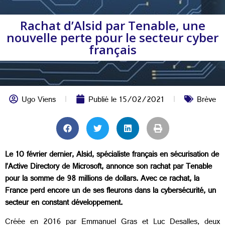
Rachat d’Alsid par Tenable, une
nouvelle perte pour le secteur cyber
français
Ugo Viens
Publié le
15/02/2021
Brève
Le 10 février dernier, Alsid, spécialiste français en sécurisation de
l’Active Directory de Microsoft, annonce son rachat par Tenable
pour la somme de 98 millions de dollars. Avec ce rachat, la
France perd encore un de ses fleurons dans la cybersécurité, un
secteur en constant développement.
Créée en 2016 par Emmanuel Gras et Luc Desalles, deux