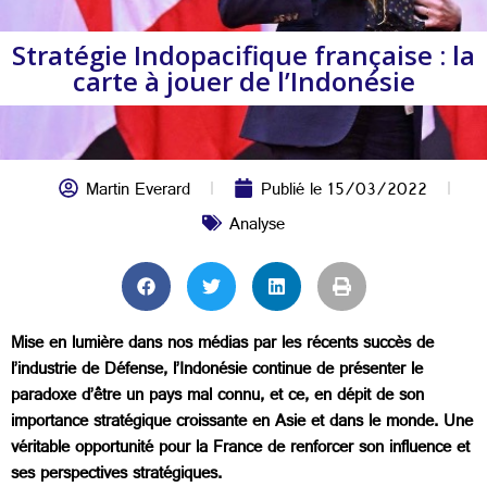
Stratégie Indopacifique française : la
carte à jouer de l’Indonésie
Martin Everard
Publié le
15/03/2022
Analyse
Mise en lumière dans nos médias par les récents succès de
l’industrie de Défense, l’Indonésie continue de présenter le
paradoxe d’être un pays mal connu, et ce, en dépit de son
importance stratégique croissante en Asie et dans le monde. Une
véritable opportunité pour la France de renforcer son influence et
ses perspectives stratégiques.