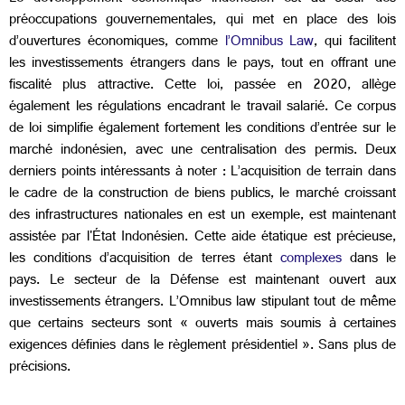
préoccupations gouvernementales, qui met en place des lois
d’ouvertures économiques, comme
l’Omnibus Law
, qui facilitent
les investissements étrangers dans le pays, tout en offrant une
fiscalité plus attractive. Cette loi, passée en 2020, allège
également les régulations encadrant le travail salarié. Ce corpus
de loi simplifie également fortement les conditions d’entrée sur le
marché indonésien, avec une centralisation des permis. Deux
derniers points intéressants à noter : L’acquisition de terrain dans
le cadre de la construction de biens publics, le marché croissant
des infrastructures nationales en est un exemple, est maintenant
assistée par l'État Indonésien. Cette aide étatique est précieuse,
les conditions d’acquisition de terres étant
complexes
dans le
pays. Le secteur de la Défense est maintenant ouvert aux
investissements étrangers. L’Omnibus law stipulant tout de même
que certains secteurs sont « ouverts mais soumis à certaines
exigences définies dans le règlement présidentiel ». Sans plus de
précisions.