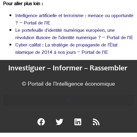
Pour aller plus loin :
Intelligence artificielle et terrorisme : menace ou opportunité
? – Portail de l’IE
Le portefeuille d’identité numérique européen, une
révolution illusoire de l’identité numérique ? – Portail de l’IE
Cyber-califat : La stratégie de propagande de l’État
islamique de 2014 à nos jours – Portail de l’IE
Investiguer – Informer – Rassembler
© Portail de l’Intelligence économique