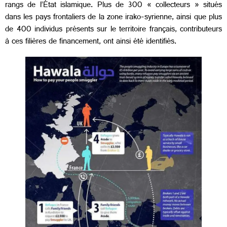
rangs de l’État islamique. Plus de 300 « collecteurs » situés
dans les pays frontaliers de la zone irako-syrienne, ainsi que plus
de 400 individus présents sur le territoire français, contributeurs
à ces filières de financement, ont ainsi été identifiés.