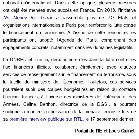
national qu’international. Dans cette optique, plusieurs mesures
ont déjà été menées avec succès en France. En 2018, l’initiative
No Money for Terror
a rassemblé plus de 70 États et
organisations internationales à Paris pour renforcer la lutte contre
le financement du terrorisme. À l’issue de cette rencontre, les
participants ont adopté l’Agenda de Paris, comprenant des
engagements concrets, notamment dans les domaines législatifs.
La DNRED et Tracfin, deux acteurs clés dans la lutte contre les
flux financiers illicites, collaborent étroitement avec d’autres
services de renseignement sur le financement du terrorisme, sous
la tutelle du ministère de l’Économie. Toutefois, ces services
pourraient subir des coupes budgétaires en raison du contexte
financier français, à l’inverse des ministères de l’Intérieur et des
Armées. Céline Berthon, directrice de la DGSI, a pourtant
souligné la montée en puissance de la menace terroriste lors de
sa
première interview publique sur RTL
, le 17 septembre dernier.
Portail de l’IE et Louis Quinet