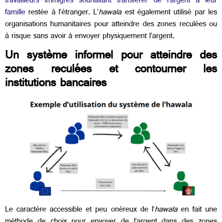
travailleurs immigrés souhaitant transférer de l’argent à leur
famille
restée à l’étranger. L’
hawala
est également utilisé par les
organisations humanitaires pour atteindre des zones reculées ou
à risque sans avoir à envoyer physiquement l’argent.
Un système informel pour atteindre des
zones reculées et contourner les
institutions bancaires
Le caractère accessible et peu onéreux de l’
hawala
en fait une