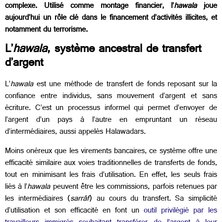
complexe. Utilisé comme montage financier, l’
hawala
joue
aujourd’hui un rôle clé dans le financement d’activités illicites, et
notamment du terrorisme.
L’
hawala
, système ancestral de transfert
d’argent
L’
hawala
est une méthode de transfert de fonds reposant sur la
confiance entre individus, sans mouvement d’argent et sans
écriture. C’est un processus informel qui permet d’envoyer de
l’argent d’un pays à l’autre en empruntant un réseau
d’intermédiaires, aussi appelés Halawadars.
Moins onéreux que les virements bancaires, ce système offre une
efficacité similaire aux voies traditionnelles de transferts de fonds,
tout en minimisant les frais d’utilisation. En effet, les seuls frais
liés à l’
hawala
peuvent être les commissions, parfois retenues par
les intermédiaires (
sarrâf
) au cours du transfert. Sa simplicité
d’utilisation et son efficacité en font un
outil privilégié par les