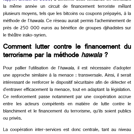
la même année un circuit de financement terroriste mêlant
plusieurs moyens, tels que les bitcoins ou coupons prépayés, à la
méthode de l’
hawala
. Ce réseau aurait permis l’acheminement de
près de 250 000 euros au bénéfice de groupes djihadistes sur
le théâtre irako-syrien.
Comment lutter contre le financement du
terrorisme par la méthode
hawala
?
Pour pallier l’utilisation de l’
hawala
, il est nécessaire d’adopter
une approche similaire à la menace : transversale. Ainsi, il serait
intéressant de renforcer le dispositif sécuritaire afin de détecter et
d’entraver efficacement la menace, tout en adaptant la législation.
Ce renforcement passe notamment par une coopération accrue
entre les acteurs compétents en matière de lutte contre le
blanchiment et le financement du terrorisme, qu’ils soient publics
ou privés.
La coopération inter-services est donc centrale, tant au niveau