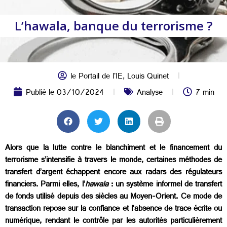
L’hawala, banque du terrorisme ?
le Portail de l'IE
,
Louis Quinet
Publié le
03/10/2024
Analyse
7 min
Alors que la lutte contre le blanchiment et le financement du
terrorisme s’intensifie à travers le monde, certaines méthodes de
transfert d’argent échappent encore aux radars des régulateurs
financiers. Parmi elles, l’
hawala
: un système informel de transfert
de fonds utilisé depuis des siècles au Moyen-Orient. Ce mode de
transaction repose sur la confiance et l’absence de trace écrite ou
numérique, rendant le contrôle par les autorités particulièrement