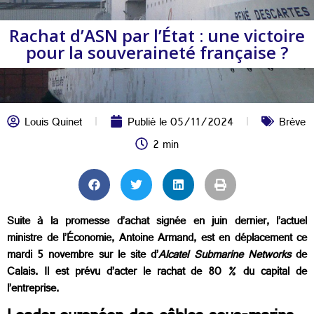
Rachat d’ASN par l’État : une victoire
pour la souveraineté française ?
Louis Quinet
Publié le
05/11/2024
Brève
2 min
Suite à la promesse d’achat signée en juin dernier, l’actuel
ministre de l’Économie, Antoine Armand, est en déplacement ce
mardi 5 novembre sur le site d’
Alcatel Submarine Networks
de
Calais. Il est prévu d’acter le rachat de 80 % du capital de
l’entreprise.