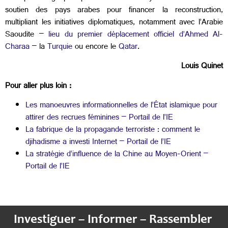
soutien des pays arabes pour financer la reconstruction,
multipliant les initiatives diplomatiques, notamment avec l’Arabie
Saoudite –
lieu du premier déplacement officiel d’Ahmed Al-
Charaa
– la
Turquie
ou encore le
Qatar
.
Louis Quinet
Pour aller plus loin :
Les manoeuvres informationnelles de l’État islamique pour
attirer des recrues féminines – Portail de l’IE
La fabrique de la propagande terroriste : comment le
djihadisme a investi Internet – Portail de l’IE
La stratégie d’influence de la Chine au Moyen-Orient –
Portail de l’IE
Investiguer – Informer – Rassembler