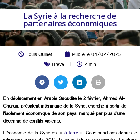
La Syrie à la recherche de
partenaires économiques
Louis Quinet
Publié le
04/02/2025
Brève
2 min
En déplacement en Arabie Saoudite le 2 février, Ahmed Al-
Charaa, président intérimaire de la Syrie, cherche à sortir de
l’isolement économique de son pays, marqué par plus d’une
décennie de conflits violents.
L’économie de la Syrie est «
à terre
». Sous sanctions depuis le