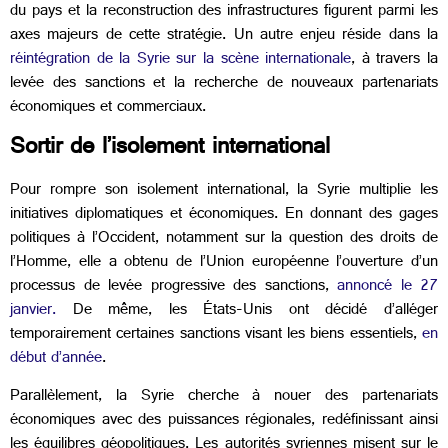
du pays et la reconstruction des infrastructures figurent parmi les
axes majeurs de cette stratégie. Un autre enjeu réside dans la
réintégration de la Syrie sur la scène internationale
, à travers la
levée des sanctions et la recherche de nouveaux partenariats
économiques et commerciaux.
Sortir de l’isolement international
Pour rompre son isolement international, la Syrie multiplie les
initiatives diplomatiques et économiques. En donnant des gages
politiques à l’Occident, notamment sur la question des droits de
l’Homme, elle a obtenu de l’Union européenne l’ouverture d’un
processus de levée progressive des sanctions,
annoncé le 27
janvier.
De même, les États-Unis ont décidé d’alléger
temporairement certaines sanctions visant les biens essentiels,
en
début d’année
.
Parallèlement, la Syrie cherche à nouer des partenariats
économiques avec des puissances régionales, redéfinissant ainsi
les équilibres géopolitiques. Les autorités syriennes misent sur le