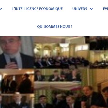
L’INTELLIGENCE ÉCONOMIQUE
UNIVERS
ÉV
QUI SOMMES NOUS ?