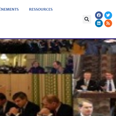
ÈNEMENTS
RESSOURCES