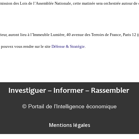
sion des Lois de l’Assemblée Nationale, cette matinée sera orchestrée autour de 
ieur, auront lieu à l’Immeuble Lumière, 40 avenue des Terroirs de France, Paris 12 
 pouvez vous rendre sur le site
Défense & Stratégie
.
Investiguer – Informer – Rassembler
© Portail de l’Intelligence économique
Mentions légales