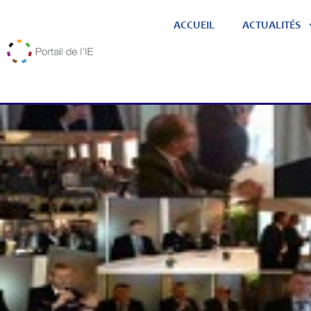
ACCUEIL
ACTUALITÉS