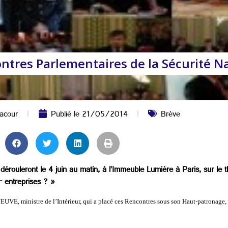
ntres Parlementaires de la Sécurité N
acour
Publié le
21/05/2014
Brève
érouleront le 4 juin au matin, à l’Immeuble Lumière à Paris, sur le
– entreprises ? »
EUVE, ministre de l’Intérieur, qui a placé ces Rencontres sous son Haut-patronage,