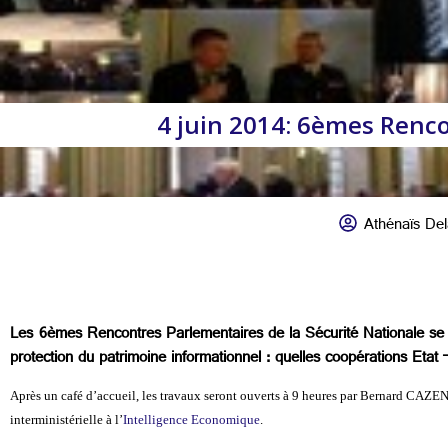
4 juin 2014: 6èmes Renco
Athénaïs Del
Les 6èmes Rencontres Parlementaires de la Sécurité Nationale se d
protection du patrimoine informationnel : quelles coopérations Etat 
Après un café d’accueil, les travaux seront ouverts à 9 heures par Bernard CAZEN
interministérielle à l’
Intelligence Economique
.