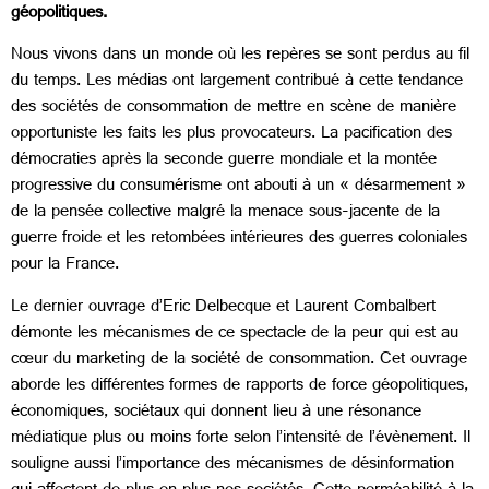
géopolitiques.
Nous vivons dans un monde où les repères se sont perdus au fil
du temps. Les médias ont largement contribué à cette tendance
des sociétés de consommation de mettre en scène de manière
opportuniste les faits les plus provocateurs. La pacification des
démocraties après la seconde guerre mondiale et la montée
progressive du consumérisme ont abouti à un « désarmement »
de la pensée collective malgré la menace sous-jacente de la
guerre froide et les retombées intérieures des guerres coloniales
pour la France.
Le dernier ouvrage d’Eric Delbecque et Laurent Combalbert
démonte les mécanismes de ce spectacle de la peur qui est au
cœur du marketing de la société de consommation. Cet ouvrage
aborde les différentes formes de rapports de force géopolitiques,
économiques, sociétaux qui donnent lieu à une résonance
médiatique plus ou moins forte selon l’intensité de l’évènement. Il
souligne aussi l’importance des mécanismes de désinformation