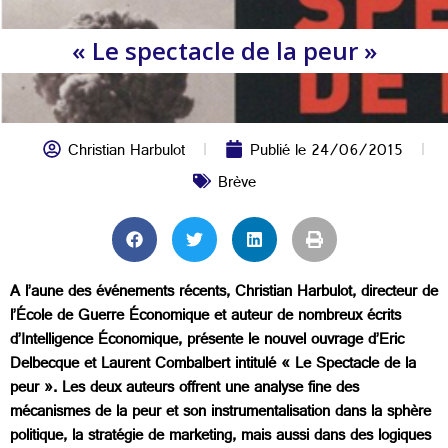
« Le spectacle de la peur »
Christian Harbulot
Publié le
24/06/2015
Brève
A l’aune des événements récents, Christian Harbulot, directeur de
l’École de Guerre Économique et auteur de nombreux écrits
d’Intelligence Économique, présente le nouvel ouvrage d’Eric
Delbecque et Laurent Combalbert intitulé « Le Spectacle de la
peur ». Les deux auteurs offrent une analyse fine des
mécanismes de la peur et son instrumentalisation dans la sphère
politique, la stratégie de marketing, mais aussi dans des logiques