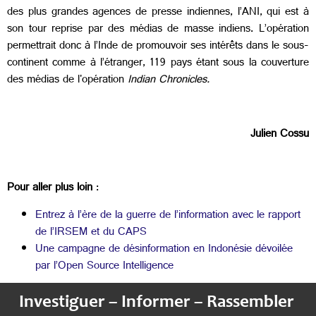
des plus grandes agences de presse indiennes, l’ANI, qui est à
son tour reprise par des médias de masse indiens. L’opération
permettrait donc à l’Inde de promouvoir ses intérêts dans le sous-
continent comme à l’étranger, 119 pays étant sous la couverture
des médias de l'opération
Indian Chronicles.
Julien Cossu
Pour aller plus loin
:
Entrez à l’ère de la guerre de l’information avec le rapport
de l’IRSEM et du CAPS
Une campagne de désinformation en Indonésie dévoilée
par l’Open Source Intelligence
Investiguer – Informer – Rassembler