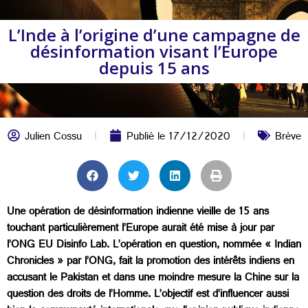
L’Inde à l’origine d’une campagne de
désinformation visant l’Europe
depuis 15 ans
Julien Cossu
Publié le
17/12/2020
Brève
Une opération de désinformation indienne vieille de 15 ans
touchant particulièrement l’Europe aurait été mise à jour par
l’ONG EU Disinfo Lab. L’opération en question, nommée « Indian
Chronicles » par l’ONG, fait la promotion des intérêts indiens en
accusant le Pakistan et dans une moindre mesure la Chine sur la
question des droits de l’Homme. L’objectif est d’influencer aussi