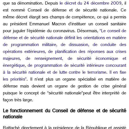
que sa dénomination. Depuis
le décret du 24 décembre 2009
, il
est nommé Conseil de défense et de sécurité nationale. Ce
même décret élargit ses champs de compétence, ce qui a permis
au président Emmanuel Macron d’instituer un conseil sanitaire
pour juguler l’épidémie du coronavirus. Désormais,
“Le conseil de
défense et de sécurité nationale définit les orientations en matière
de programmation militaire, de dissuasion, de conduite des
opérations extérieures, de planification des réponses aux crises
majeures, de renseignement, de sécurité économique et
énergétique, de programmation de sécurité intérieure concourant
à la sécurité nationale et de lutte contre le terrorisme. Il en fixe
les priorités”
. Il n’est plus un organe spécialisé en matière de
défense mais devient un organe de gestion de crise général
puisque le concept de “sécurité nationale”peut être interprété de
façon très large.
Le fonctionnement du Conseil de défense et de sécurité
nationale
Rattaché directement à la présidence de la République et assisté