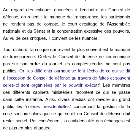
Au regard des critiques énoncées à l’encontre du Conseil de
défense, on retient : le manque de transparence, les participants
ne rendent pas de compte, le court-circuitage de l’Assemblée
nationale et du Sénat et la concentration excessive des pouvoirs.
Au vu de ces critiques, il convient de les nuancer.
Tout d’abord, la critique qui revient le plus souvent est le manque
de transparence. Certes le Conseil de défense ne communique
pas sur son ordre du jour et les comptes-rendus ne sont pas
publiés.
Or, les différents journaux se font l’écho de ce qui se dit
à l’occasion de Conseil de défense au travers de fuites et souvent
celles-ci sont organisées par le pouvoir exécutif
. Les membres
des différents cabinets ministériels racontent ce qui se passe
dans cette instance. Ainsi, divers médias ont dévoilé au grand
public les
“colères présidentielles”
concernant la gestion de la
crise sanitaire alors que ce qui se dit en Conseil de défense doit
rester secret. Par conséquent, la confidentialité des échanges est
de plus en plus attaquée.