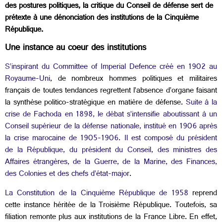
des postures politiques, la critique du Conseil de défense sert de
prétexte à une dénonciation des institutions de la Cinquième
République.
Une instance au coeur des institutions
S’inspirant du Committee of Imperial Defence créé en 1902 au
Royaume-Uni
, de nombreux hommes politiques et militaires
français de toutes tendances regrettent l’absence d’organe faisant
la synthèse politico-stratégique en matière de défense.
Suite à la
crise de Fachoda en 1898, le débat s’intensifie aboutissant à un
Conseil supérieur de la défense nationale, institué en 1906 après
la crise marocaine de 1905-1906. Il est composé du président
de la République, du président du Conseil, des ministres des
Affaires étrangères, de la Guerre, de la Marine, des Finances,
des Colonies et des chefs d’état-major
.
La Constitution de la Cinquième République de 1958
reprend
cette instance héritée de la Troisième République. Toutefois, sa
filiation remonte plus aux institutions de la France Libre. En effet,