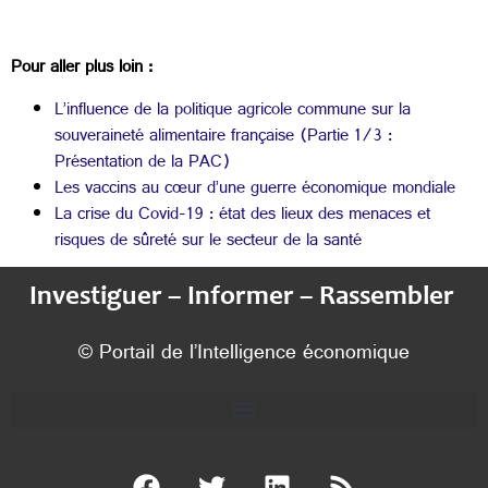
Pour aller plus loin :
L’influence de la politique agricole commune sur la
souveraineté alimentaire française (Partie 1/3 :
Présentation de la PAC)
Les vaccins au cœur d’une guerre économique mondiale
La crise du Covid-19 : état des lieux des menaces et
risques de sûreté sur le secteur de la santé
Investiguer – Informer – Rassembler
© Portail de l’Intelligence économique