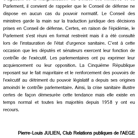
Parlement, il convient de rappeler que le Conseil de défense ne
dispose en aucun cas du pouvoir normatif. Le Conseil des
ministres garde la main sur la traduction juridique des décisions
prises en Conseil de défense. Certes, en raison de l’épidémie, le
Parlement s’est réuni en format restreint mais il a été consulté
lors de l’instauration de l’état d’urgence sanitaire. C’est à cette
occasion que les députés et sénateurs exercent leur fonction de
contrôle de l’exécutif. Les parlementaires ont pu exprimer leur
acquiescement ou leur opposition. La Cinquième République
reposant sur le fait majoritaire et le renforcement des pouvoirs de
l’exécutif au détriment du pouvoir législatif a depuis ses origines
amoindri le contrôle parlementaire. Ainsi, la crise sanitaire illustre
certes de façon démesurée cette tendance mais elle existe en
temps normal et toutes les majorités depuis 1958 y ont eu
recours.
Pierre-Louis JULIEN, Club Relations publiques de l’AEGE