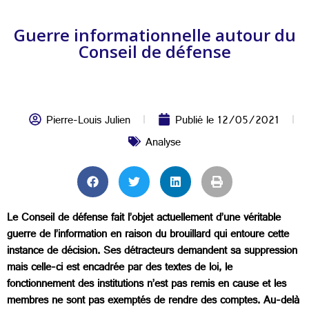
Guerre informationnelle autour du
Conseil de défense
Pierre-Louis Julien
Publié le
12/05/2021
Analyse
Le Conseil de défense fait l’objet actuellement d’une véritable
guerre de l’information en raison du brouillard qui entoure cette
instance de décision. Ses détracteurs demandent sa suppression
mais celle-ci est encadrée par des textes de loi, le
fonctionnement des institutions n’est pas remis en cause et les
membres ne sont pas exemptés de rendre des comptes. Au-delà