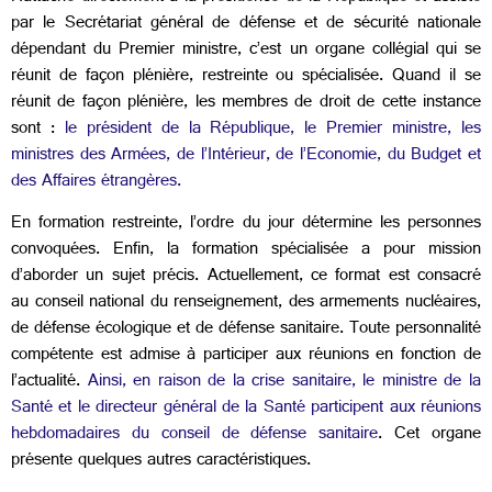
par le Secrétariat général de défense et de sécurité nationale
dépendant du Premier ministre, c’est un organe collégial qui se
réunit de façon plénière, restreinte ou spécialisée. Quand il se
réunit de façon plénière, les membres de droit de cette instance
sont :
le président de la République, le Premier ministre, les
ministres des Armées, de l’Intérieur, de l’Economie, du Budget et
des Affaires étrangères.
En formation restreinte, l’ordre du jour détermine les personnes
convoquées. Enfin, la formation spécialisée a pour mission
d’aborder un sujet précis. Actuellement, ce format est consacré
au conseil national du renseignement, des armements nucléaires,
de défense écologique et de défense sanitaire. Toute personnalité
compétente est admise à participer aux réunions en fonction de
l’actualité.
Ainsi, en raison de la crise sanitaire, le ministre de la
Santé et le directeur général de la Santé participent aux réunions
hebdomadaires du conseil de défense sanitaire
. Cet organe
présente quelques autres caractéristiques.