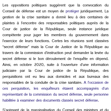
Les oppositions politiques suggèrent que la convocation du
Conseil de défense est un moyen de
protéger
juridiquement. La
gestion de la crise sanitaire a donné lieu à des centaines de
plaintes à l’encontre des responsables politiques auprès de la
Cour de justice de la République, seule instance juridique
compétente pour juger les membres du gouvernement dans
l’exercice de leurs fonctions. Certes les réunions sont classées
“secret défense” mais la Cour de Justice de la République au
travers de la commission d’instruction peut demander la levée du
secret défense si le bon déroulement de l’enquête en dépend.
Ainsi, en octobre 2020, suite à l’ouverture d’une information
judiciaire par la Cour de justice de la République, des
perquisitions ont eu lieu aux domiciles et aux bureaux des
responsables de la conduite de la crise sanitaire.
A l’occasion de
ces perquisition, les enquêteurs étaient accompagnés d’un
représentant de la commission du secret défense, seule personne
habilitée à examiner des documents classés secret défense.
S’agissant de la marginalisation du Conseil des ministres et du