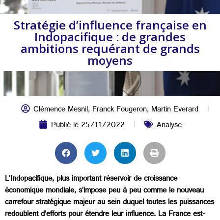
Stratégie d’influence française en
Indopacifique : de grandes
ambitions requérant de grands
moyens
Clémence Mesnil
,
Franck Fougeron
,
Martin Everard
Publié le
25/11/2022
Analyse
L’Indopacifique, plus important réservoir de croissance
économique mondiale, s’impose peu à peu comme le nouveau
carrefour stratégique majeur au sein duquel toutes les puissances
redoublent d’efforts pour étendre leur influence. La France est-