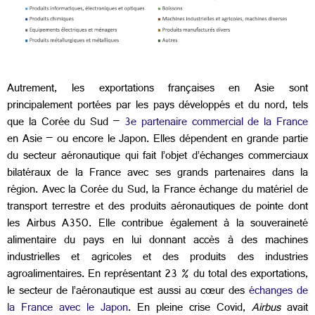
Autrement, les exportations françaises en Asie sont
principalement portées par les pays développés et du nord, tels
que la Corée du Sud –
3e partenaire commercial de la France
en Asie – ou encore le Japon. Elles dépendent en grande partie
du secteur aéronautique qui fait l’objet d’échanges commerciaux
bilatéraux de la France avec ses grands partenaires dans la
région. Avec la Corée du Sud, la France échange du matériel de
transport terrestre et des produits aéronautiques de pointe dont
les Airbus A350. Elle contribue également à la souveraineté
alimentaire du pays en lui donnant accès à des machines
industrielles et agricoles et des produits des industries
agroalimentaires. En représentant 23 % du total des exportations,
le secteur de l’aéronautique est aussi au cœur des
échanges de
la France avec le Japon
. En pleine crise Covid,
Airbus
avait