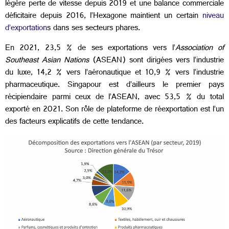
légère perte de vitesse depuis 2019 et une balance commerciale
déficitaire depuis 2016, l’Hexagone maintient un certain
niveau
d’exportation
s dans ses secteurs phares.
En 2021, 23,5 % de ses exportations vers l’
Association of
Southeast Asian Nations
(ASEAN) sont dirigées vers l’industrie
du luxe, 14,2 % vers l’aéronautique et 10,9 % vers l’industrie
pharmaceutique. Singapour est d’ailleurs le premier pays
récipiendaire parmi ceux de l’ASEAN, avec 53,5 % du total
exporté en 2021. Son rôle de plateforme de réexportation est l’un
des facteurs explicatifs de cette tendance.