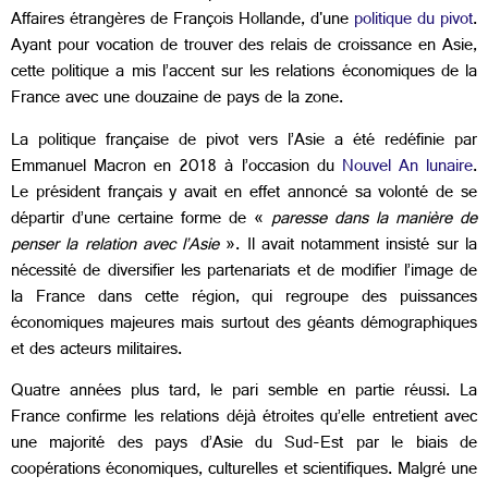
Affaires étrangères de François Hollande, d'une
politique du pivot
.
Ayant pour vocation de trouver des relais de croissance en Asie,
cette politique a mis l’accent sur les relations économiques de la
France avec une douzaine de pays de la zone.
La politique française de pivot vers l’Asie a été redéfinie par
Emmanuel Macron en 2018 à l’occasion du
Nouvel An lunaire
.
Le président français y avait en effet annoncé sa volonté de se
départir d’une certaine forme de «
paresse dans la manière de
penser la relation avec l’Asie
». Il avait notamment insisté sur la
nécessité de diversifier les partenariats et de modifier l’image de
la France dans cette région, qui regroupe des puissances
économiques majeures mais surtout des géants démographiques
et des acteurs militaires.
Quatre années plus tard, le pari semble en partie réussi. La
France confirme les relations déjà étroites qu’elle entretient avec
une majorité des pays d’Asie du Sud-Est par le biais de
coopérations économiques, culturelles et scientifiques. Malgré une