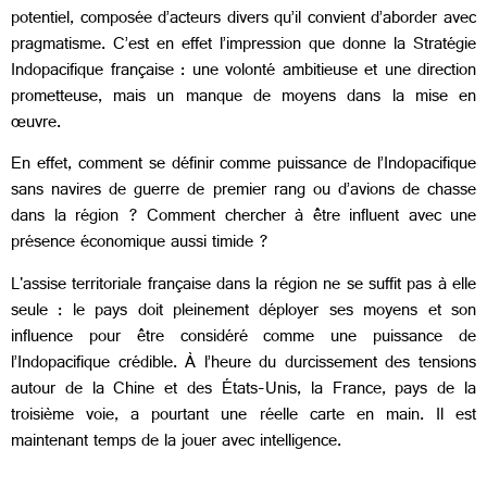
potentiel, composée d’acteurs divers qu’il convient d’aborder avec
pragmatisme. C’est en effet l’impression que donne la Stratégie
Indopacifique française : une volonté ambitieuse et une direction
prometteuse, mais un manque de moyens dans la mise en
œuvre.
En effet, comment se définir comme puissance de l’Indopacifique
sans navires de guerre de premier rang ou d’avions de chasse
dans la région ? Comment chercher à être influent avec une
présence économique aussi timide ?
L'assise territoriale française dans la région ne se suffit pas à elle
seule : le pays doit pleinement déployer ses moyens et son
influence pour être considéré comme une puissance de
l’Indopacifique crédible. À l’heure du durcissement des tensions
autour de la Chine et des États-Unis, la France, pays de la
troisième voie, a pourtant une réelle carte en main. Il est
maintenant temps de la jouer avec intelligence.