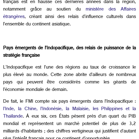
français est en hausse ces dernières années dans la région,
notamment grâce au soutien du
ministère des Affaires
étrangères
, créant ainsi des relais d’influence culturels dans
l’ensemble du continent asiatique.
Pays émergents de l’Indopacifique, des relais de puissance de la
stratégie française
L’Indopacifique est l’une des régions au taux de croissance le
plus élevé au monde. Cette zone abrite d’ailleurs de nombreux
pays qui peuvent être considérés comme les géants de
l’économie mondiale de demain.
De fait, le FMI compte six pays émergents dans l’Indopacifique :
l’Inde, la Chine, l’Indonésie, la Malaisie, les Philippines et la
Thaïlande
. À eux six, ces États pèsent près d’un quart du PIB
mondial et représentent un marché potentiel de plus de 3,2
milliards d’habitants ; des chiffres vertigineux qui justifient d’autant