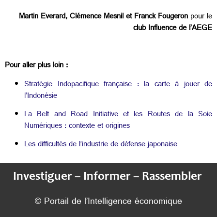
Martin Everard
, Clémence Mesnil et Franck Fougeron
pour le
club Influence de l’AEGE
Pour aller plus loin :
Stratégie Indopacifique française : la carte à jouer de
l’Indonésie
La Belt and Road Initiative et les Routes de la Soie
Numériques : contexte et origines
Les difficultés de l’industrie de défense japonaise
Investiguer – Informer – Rassembler
© Portail de l’Intelligence économique