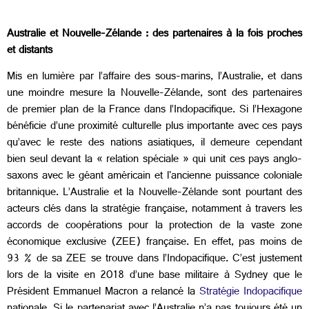
Australie et Nouvelle-Zélande : des partenaires à la fois proches
et distants
Mis en lumière par l’affaire des sous-marins, l’Australie, et dans
une moindre mesure la Nouvelle-Zélande, sont des partenaires
de premier plan de la France dans l’Indopacifique. Si l’Hexagone
bénéficie d’une proximité culturelle plus importante avec ces pays
qu’avec le reste des nations asiatiques, il demeure cependant
bien seul devant la « relation spéciale » qui unit ces pays anglo-
saxons avec le géant américain et l'ancienne puissance coloniale
britannique. L’Australie et la Nouvelle-Zélande sont pourtant des
acteurs clés dans la stratégie française, notamment à travers les
accords de coopérations pour la protection de la vaste zone
économique exclusive (ZEE) française. En effet, pas moins de
93 % de sa ZEE se trouve dans l’Indopacifique. C’est justement
lors de la visite en 2018 d’une base militaire à Sydney que le
Président Emmanuel Macron a relancé la
Stratégie Indopacifique