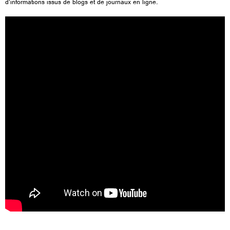
d'informations issus de blogs et de journaux en ligne.