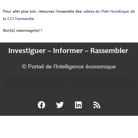
Pour aller plus loin, retrouvez l'ensemble des
vidéos du Pole Numérique de
la CCI Normandie
.
Bon(s) visionnage(s) !
Investiguer – Informer – Rassembler
© Portail de l’Intelligence économique