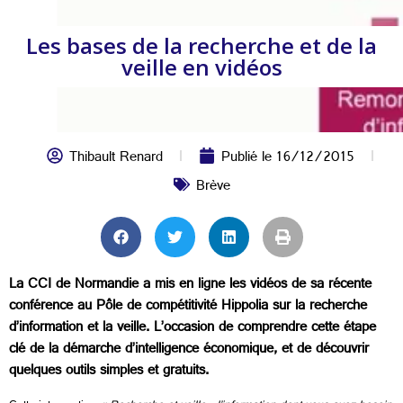
Les bases de la recherche et de la
veille en vidéos
Thibault Renard
Publié le
16/12/2015
Brève
La CCI de Normandie a mis en ligne les vidéos de sa récente
conférence au Pôle de compétitivité Hippolia sur la recherche
d’information et la veille. L’occasion de comprendre cette étape
clé de la démarche d’intelligence économique, et de découvrir
quelques outils simples et gratuits.