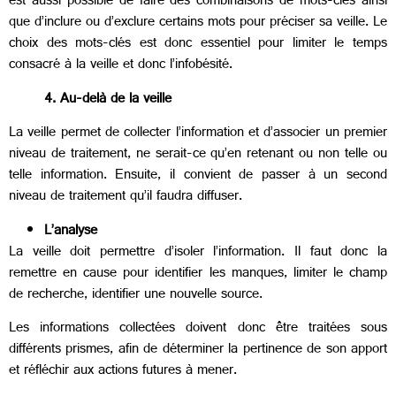
est aussi possible de faire des combinaisons de mots-clés ainsi
que d’inclure ou d’exclure certains mots pour préciser sa veille. Le
choix des mots-clés est donc essentiel pour limiter le temps
consacré à la veille et donc l’infobésité.
4. Au-delà de la veille
La veille permet de collecter l’information et d’associer un premier
niveau de traitement, ne serait-ce qu’en retenant ou non telle ou
telle information. Ensuite, il convient de passer à un second
niveau de traitement qu’il faudra diffuser.
L’analyse
La veille doit permettre d’isoler l’information. Il faut donc la
remettre en cause pour identifier les manques, limiter le champ
de recherche, identifier une nouvelle source.
Les informations collectées doivent donc être traitées sous
différents prismes, afin de déterminer la pertinence de son apport
et réfléchir aux actions futures à mener.