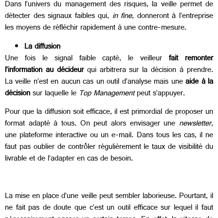
Dans l’univers du management des risques, la veille permet de
détecter des signaux faibles qui,
in fine
, donneront à l’entreprise
les moyens de réfléchir rapidement à une contre-mesure.
La diffusion
Une fois le signal faible capté, le veilleur
fait remonter
l’information au décideur
qui arbitrera sur la décision à prendre.
La veille n’est en aucun cas un outil d’analyse mais une
aide à la
décision
sur laquelle le
Top Management
peut s’appuyer.
Pour que la diffusion soit efficace, il est primordial de proposer un
format adapté à tous. On peut alors envisager une
newsletter
,
une plateforme interactive ou un e-mail. Dans tous les cas, il ne
faut pas oublier de contrôler régulièrement le taux de visibilité du
livrable et de l’adapter en cas de besoin.
La mise en place d’une veille peut sembler laborieuse. Pourtant, il
ne fait pas de doute que c’est un outil efficace sur lequel il faut