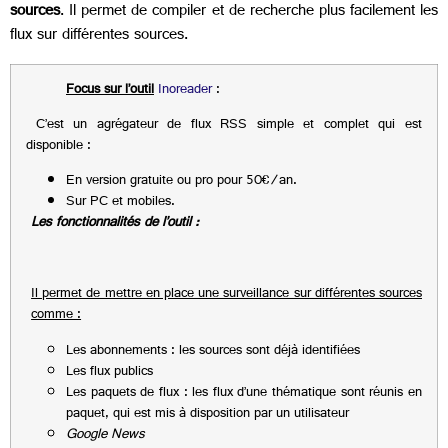
sources
. Il permet de compiler et de recherche plus facilement les
flux sur différentes sources.
Focus sur l’outil
Inoreader
:
C’est un agrégateur de flux RSS simple et complet qui est
disponible :
En version gratuite ou pro pour 50€/an.
Sur PC et mobiles.
Les fonctionnalités de l’outil :
Il permet de mettre en place une surveillance sur différentes sources
comme :
Les abonnements : les sources sont déjà identifiées
Les flux publics
Les paquets de flux : les flux d’une thématique sont réunis en
paquet, qui est mis à disposition par un utilisateur
Google News