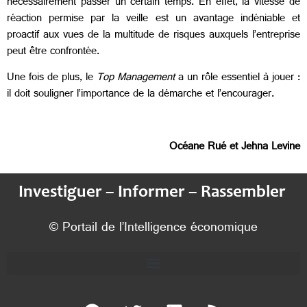
nécessairement passer un certain temps. En effet, la vitesse de
réaction permise par la veille est un avantage indéniable et
proactif aux vues de la multitude de risques auxquels l’entreprise
peut être confrontée.
Une fois de plus, le
Top Management
a un rôle essentiel à jouer :
il doit souligner l’importance de la démarche et l’encourager.
Océane Rué et Jehna Levine
Investiguer – Informer – Rassembler
© Portail de l’Intelligence économique