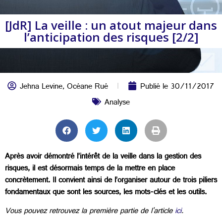
[JdR] La veille : un atout majeur dans
l’anticipation des risques [2/2]
Jehna Levine
,
Océane Rué
Publié le
30/11/2017
Analyse
Après avoir démontré l’intérêt de la veille dans la gestion des
risques, il est désormais temps de la mettre en place
concrètement. Il convient ainsi de l’organiser autour de trois piliers
fondamentaux que sont les sources, les mots-clés et les outils.
Vous pouvez retrouvez la première partie de l'article
ici
.