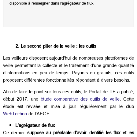
disponible à renseigner dans l’agrégateur de flux.
2. Le second pilier de la veille : les outils
Les veilleurs disposent aujourd’hui de nombreuses plateformes de
veille permettant la collecte et le traitement d’une grande quantité
d’informations en peu de temps. Payants ou gratuits, ces outils
proposent différentes fonctionnalités répondant à divers besoins.
Afin de faire le point sur tous ces outils, le Portail de l’IE a publié,
début 2017, une
étude comparative des outils de veille
. Cette
étude est révisée et mise à jour régulièrement par le club
WebTechno
de l’AEGE.
L’agrégateur de flux
Ce dernier
suppose au préalable d’avoir identifié les flux et les