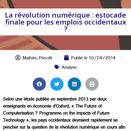
La révolution numérique : estocade
finale pour les emplois occidentaux
?
Mathieu Pierotti
Publié le
10/04/2014
Analyse
Selon une étude publiée en septembre 2013 par deux
enseignants en économie d’Oxford, « The Future of
Computerisation ? Programme on the impacts of Future
Technology », les pays occidentaux devraient rapidement se
pencher sur la question de la révolution numérique en cours afin