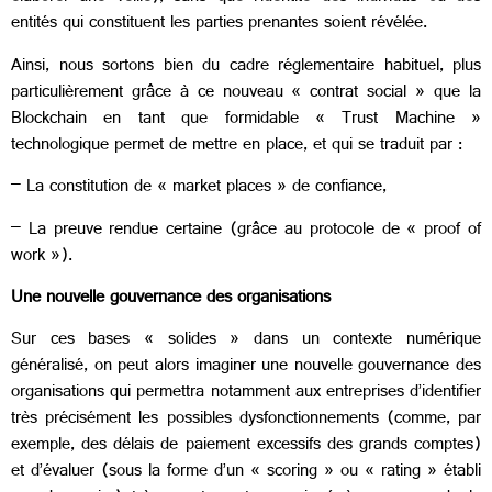
entités qui constituent les parties prenantes soient révélée.
Ainsi, nous sortons bien du cadre réglementaire habituel, plus
particulièrement grâce à ce nouveau « contrat social » que la
Blockchain en tant que formidable « Trust Machine »
technologique permet de mettre en place, et qui se traduit par :
– La constitution de « market places » de confiance,
– La preuve rendue certaine (grâce au protocole de « proof of
work »).
Une nouvelle gouvernance des organisations
Sur ces bases « solides » dans un contexte numérique
généralisé, on peut alors imaginer une nouvelle gouvernance des
organisations qui permettra notamment aux entreprises d’identifier
très précisément les possibles dysfonctionnements (comme, par
exemple, des délais de paiement excessifs des grands comptes)
et d’évaluer (sous la forme d’un « scoring » ou « rating » établi