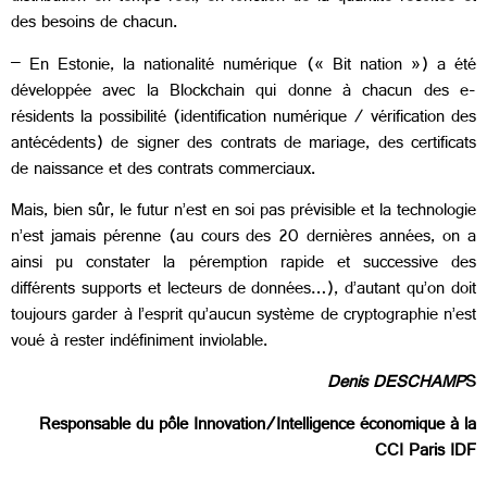
des besoins de chacun.
– En Estonie, la nationalité numérique (« Bit nation ») a été
développée avec la Blockchain qui donne à chacun des e-
résidents la possibilité (identification numérique / vérification des
antécédents) de signer des contrats de mariage, des certificats
de naissance et des contrats commerciaux.
Mais, bien sûr, le futur n’est en soi pas prévisible et la technologie
n’est jamais pérenne (au cours des 20 dernières années, on a
ainsi pu constater la péremption rapide et successive des
différents supports et lecteurs de données…), d’autant qu’on doit
toujours garder à l’esprit qu’aucun système de cryptographie n’est
voué à rester indéfiniment inviolable.
Denis DESCHAMP
S
Responsable du pôle Innovation/Intelligence économique à la
CCI Paris IDF