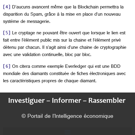
[4]
D’aucuns avancent même que la Blockchain permettra la
disparition du Spam, grâce à la mise en place d’un nouveau
système de messagerie.
[5]
Le cryptage ne pouvant être ouvert que lorsque le lien est
fait entre l’élément public mis sur la chaine et l’élément privé
détenu par chacun. Il s’agit ainsi d’une chaine de cryptographie
avec une validation continuelle, bloc par bloc.
[6]
On citera comme exemple Everledger qui est une BDD
mondiale des diamants constituée de fiches électroniques avec
les caractéristiques propres de chaque diamant.
Investiguer – Informer – Rassembler
© Portail de l’Intelligence économique