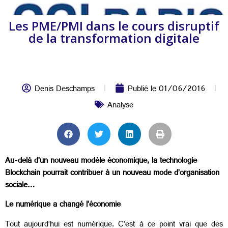
Les PME/PMI dans le cours disruptif
de la transformation digitale
Denis Deschamps
Publié le
01/06/2016
Analyse
Au-delà d’un nouveau modèle économique, la technologie
Blockchain pourrait contribuer à un nouveau mode d’organisation
sociale…
Le numérique a changé l’économie
Tout aujourd’hui est numérique. C’est à ce point vrai que des