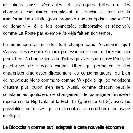
institutions aussi vénérables et historiques telles que les
chambres consulaires s’emploient à franchir le pas de la
transformation digitale (pour proposer aux entreprises une « CCI
de demain », à la fois connectée, collaborative et réactive),
comme La Poste par exemple l’a déjà fait en son temps.
Le numérique a en effet tout changé dans l’économie, qu’il
s’agisse des réseaux sociaux professionnels comme Linkedin, qui
permettent à chaque individu d’interagir avec son ecosystème, de
plateformes de services comme Über, qui permettent à des
entreprises d’adresser directement les consommateurs, ou bien
de nouveaux biens communs comme Wikipédia, qui se valorisent
d’autant plus qu’on s’en sert. Aussi, comme chacun peut le
constater au quotidien, ce changement de paradigme (modèle)
repose sur le Big Data et la Mobilité (grâce au GPS), avec les
possibilités immenses qui en découlent, à condition d’un usage
intelligent.
Le Blockchain comme outil adaptatif à cette nouvelle économie