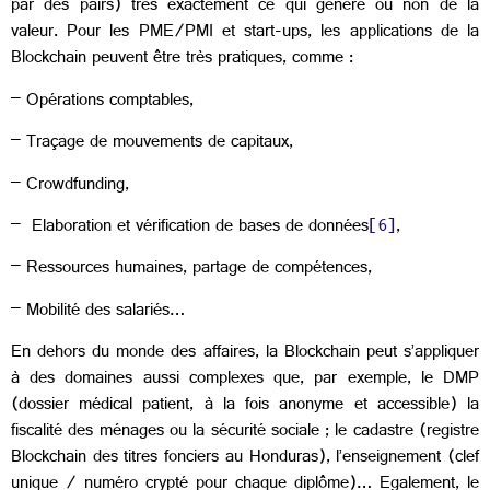
par des pairs) très exactement ce qui génère ou non de la
valeur. Pour les PME/PMI et start-ups, les applications de la
Blockchain peuvent être très pratiques, comme :
– Opérations comptables,
– Traçage de mouvements de capitaux,
– Crowdfunding,
– Elaboration et vérification de bases de données
[6]
,
– Ressources humaines, partage de compétences,
– Mobilité des salariés…
En dehors du monde des affaires, la Blockchain peut s’appliquer
à des domaines aussi complexes que, par exemple, le DMP
(dossier médical patient, à la fois anonyme et accessible) la
fiscalité des ménages ou la sécurité sociale ; le cadastre (registre
Blockchain des titres fonciers au Honduras), l’enseignement (clef
unique / numéro crypté pour chaque diplôme)… Egalement, le