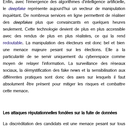
Enfin, avec l’émergence des algorithmes d’intelligence artificielle,
le
deepfake
représente aujourd’hui un vecteur de manipulation
inquiétant. De nombreux services en ligne permettent de réaliser
des
deepfakes
plus que convaincants en quelques heures
seulement. Cette technologie devient de plus en plus accessible
avec des rendus de plus en plus réalistes, ce qui la rend
redoutable
. La manipulation des électeurs est donc bel et bien
une menace majeure pesant sur les élections. Elle a la
particularité de se servir uniquement du cyberespace comme
moyen de relayer l’information. La surveillance des réseaux
sociaux, la démystification des fake news et la sensibilisation aux
différentes pratiques sont donc des axes sur lesquels il faut
absolument être présent pour mitiger les risques et combattre
cette menace.
Les attaques réputationnelles fondées sur la fuite de données
La discréditation des candidats est une menace pesant sur tous