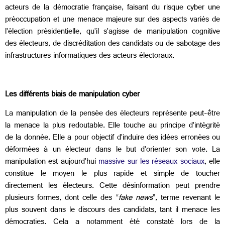
acteurs de la démocratie française, faisant du risque cyber une
préoccupation et une menace majeure sur des aspects variés de
l’élection présidentielle, qu’il s’agisse de manipulation cognitive
des électeurs, de discréditation des candidats ou de sabotage des
infrastructures informatiques des acteurs électoraux.
Les différents biais de manipulation cyber
La manipulation de la pensée des électeurs représente peut-être
la menace la plus redoutable. Elle touche au principe d’intégrité
de la donnée. Elle a pour objectif d’induire des idées erronées ou
déformées à un électeur dans le but d’orienter son vote. La
manipulation est aujourd’hui
massive sur les réseaux sociaux
, elle
constitue le moyen le plus rapide et simple de toucher
directement les électeurs. Cette désinformation peut prendre
plusieurs formes, dont celle des “
fake news
”, terme revenant le
plus souvent dans le discours des candidats, tant il menace les
démocraties. Cela a notamment été constaté lors de la