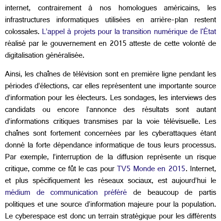
internet, contrairement à nos homologues américains, les
infrastructures informatiques utilisées en arrière-plan restent
colossales.
L’appel à projets pour la transition numérique de l'État
réalisé par le gouvernement en 2015 atteste de cette volonté de
digitalisation généralisée.
Ainsi, les chaînes de télévision sont en première ligne pendant les
périodes d’élections, car elles représentent une importante source
d’information pour les électeurs. Les sondages, les interviews des
candidats ou encore l’annonce des résultats sont autant
d’informations critiques transmises par la voie télévisuelle. Les
chaînes sont fortement concernées par les cyberattaques étant
donné la forte dépendance informatique de tous leurs processus.
Par exemple, l’interruption de la diffusion représente un risque
critique, comme ce fût le cas pour
TV5 Monde en 2015
. Internet,
et plus spécifiquement les réseaux sociaux, est aujourd’hui le
médium de communication préféré
de beaucoup de partis
politiques et une source d’information majeure pour la population.
Le cyberespace est donc un terrain stratégique pour les différents