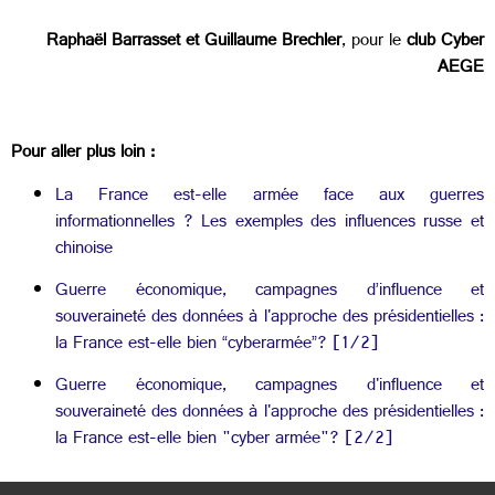
Raphaël Barrasset et Guillaume Brechler
, pour le
club Cyber
AEGE
Pour aller plus loin :
La France est-elle armée face aux guerres
informationnelles ? Les exemples des influences russe et
chinoise
Guerre économique, campagnes d’influence et
souveraineté des données à l'approche des présidentielles :
la France est-elle bien “cyberarmée”? [1/2]
Guerre économique, campagnes d'influence et
souveraineté des données à l'approche des présidentielles :
la France est-elle bien "cyber armée"? [2/2]