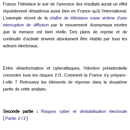
France Télévision le soir de l’annonce des résultats aurait un effet
réputationnel désastreux aussi bien en France qu'à l'international.
L’exemple récent de la
chaîne de télévision russe victime d’une
interruption de diffusion
par le mouvement
Anonymous
montre
que la menace est bien réelle. Des plans de reprise et de
continuité d’activité doivent absolument être établis par tous les
acteurs électoraux.
Entre désinformation et cyberattaques, l’élection présidentielle
concentre tous les risques 2.0. Comment la France s’y prépare-
t-elle ? Retrouvez les éléments de réponse dans la deuxième
partie de cette analyse.
Seconde partie :
Risques cyber et déstabilisation électorale
[Partie 2/2]