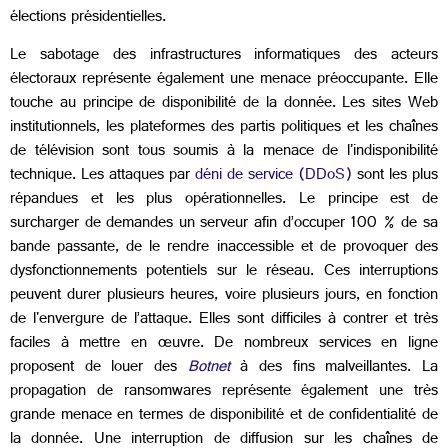
élections présidentielles.
Le
sabotage des infrastructures informatiques des acteurs
électoraux représente également une menace préoccupante. Elle
touche au principe de disponibilité de la donnée. Les sites Web
institutionnels, les plateformes des partis politiques et les chaînes
de télévision sont tous soumis à la menace de l'indisponibilité
technique. Les attaques par
déni de service (DDoS)
sont les plus
répandues et les plus opérationnelles. Le principe est de
surcharger de demandes un serveur afin d’occuper 100 % de sa
bande passante, de le rendre inaccessible et de provoquer des
dysfonctionnements potentiels sur le réseau. Ces interruptions
peuvent durer plusieurs heures, voire plusieurs jours, en fonction
de l'envergure de l’attaque. Elles sont difficiles à contrer et très
faciles à mettre en œuvre. De nombreux services en ligne
proposent de louer des
Botnet
à des fins malveillantes. La
propagation de ransomwares représente également une très
grande menace en termes de disponibilité et de confidentialité de
la donnée. Une interruption de diffusion sur les chaînes de