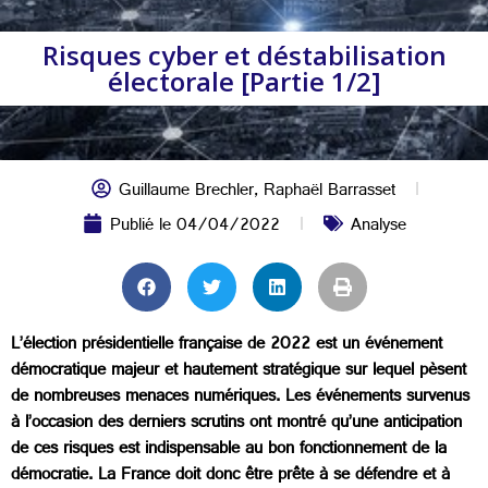
Risques cyber et déstabilisation
électorale [Partie 1/2]
Guillaume Brechler
,
Raphaël Barrasset
Publié le
04/04/2022
Analyse
L’élection présidentielle française de 2022 est un événement
démocratique majeur et hautement stratégique sur lequel pèsent
de nombreuses menaces numériques. Les événements survenus
à l’occasion des derniers scrutins ont montré qu’une anticipation
de ces risques est indispensable au bon fonctionnement de la
démocratie. La France doit donc être prête à se défendre et à