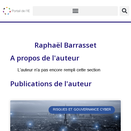
Raphaël Barrasset
A propos de l'auteur
L’auteur n’a pas encore rempli cette section
Publications de l'auteur
RISQUES ET GOUVERNANCE CYBER