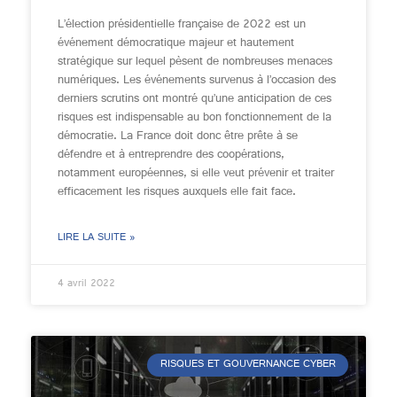
L’élection présidentielle française de 2022 est un
événement démocratique majeur et hautement
stratégique sur lequel pèsent de nombreuses menaces
numériques. Les événements survenus à l’occasion des
derniers scrutins ont montré qu’une anticipation de ces
risques est indispensable au bon fonctionnement de la
démocratie. La France doit donc être prête à se
défendre et à entreprendre des coopérations,
notamment européennes, si elle veut prévenir et traiter
efficacement les risques auxquels elle fait face.
LIRE LA SUITE »
4 avril 2022
RISQUES ET GOUVERNANCE CYBER