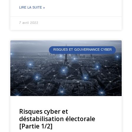
LIRE LA SUITE »
7 avril 2022
RISQUES ET GOUVERNANCE CYBER
Risques cyber et
déstabilisation électorale
[Partie 1/2]