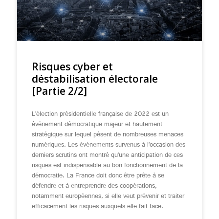
Risques cyber et
déstabilisation électorale
[Partie 2/2]
L’élection présidentielle française de 2022 est un
événement démocratique majeur et hautement
stratégique sur lequel pèsent de nombreuses menaces
numériques. Les événements survenus à l’occasion des
derniers scrutins ont montré qu’une anticipation de ces
risques est indispensable au bon fonctionnement de la
démocratie. La France doit donc être prête à se
défendre et à entreprendre des coopérations,
notamment européennes, si elle veut prévenir et traiter
efficacement les risques auxquels elle fait face.