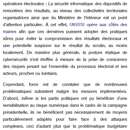
opérations électorales : La sécurité informatique des dispositifs de
remontées des résultats, au niveau des collectivités territoriales
organisatrices ainsi que du Ministère de l’Intérieur est un point
d’attention particulier. À cet effet,
l’ANSSI opère aux côtés des
mairies
afin que ces dernières puissent adopter des pratiques
sûres pour éviter la compromission des résultats électoraux et
une potentielle suspicion sur le résultat du scrutin, au moins
localement. De manière plus générale, la posture étatique de
cybersécurité s’est étoffée à mesure de la prise de conscience
des risques pesant sur l’ensemble du processus électoral et ses
acteurs, proches ou lointains.
Cependant, force est de constater que de nombreuses
problématiques subsistent malgré les mesures implémentées.
D’abord, même si les partis politiques ont pu bénéficier d’une
sensibilisation au risque numérique dans le cadre de la campagne
présidentielle, ils ne bénéficient pas nécessairement de moyens
particulièrement adaptés pour faire face à des attaques
complexes, ceci d’autant plus que la problématique budgétaire