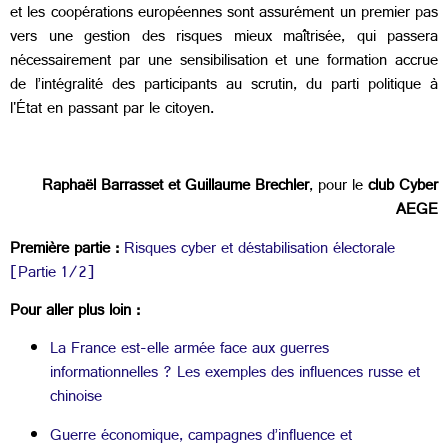
et les coopérations européennes sont assurément un premier pas
vers une gestion des risques mieux maîtrisée, qui passera
nécessairement par une sensibilisation et une formation accrue
de l’intégralité des participants au scrutin, du parti politique à
l'État en passant par le citoyen.
Raphaël Barrasset et Guillaume Brechler
, pour le
club Cyber
AEGE
Première partie :
Risques cyber et déstabilisation électorale
[Partie 1/2]
Pour aller plus loin :
La France est-elle armée face aux guerres
informationnelles ? Les exemples des influences russe et
chinoise
Guerre économique, campagnes d’influence et