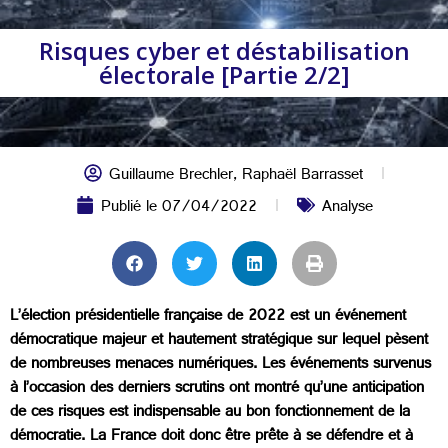
Risques cyber et déstabilisation
électorale [Partie 2/2]
Guillaume Brechler
,
Raphaël Barrasset
Publié le
07/04/2022
Analyse
L’élection présidentielle française de 2022 est un événement
démocratique majeur et hautement stratégique sur lequel pèsent
de nombreuses menaces numériques. Les événements survenus
à l’occasion des derniers scrutins ont montré qu’une anticipation
de ces risques est indispensable au bon fonctionnement de la
démocratie. La France doit donc être prête à se défendre et à