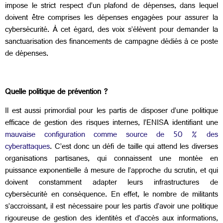
impose le strict respect d’un plafond de dépenses, dans lequel
doivent être comprises les dépenses engagées pour assurer la
cybersécurité. À cet égard, des voix s’élèvent pour demander la
sanctuarisation des financements de campagne dédiés à ce poste
de dépenses.
Quelle politique de prévention ?
Il est aussi primordial pour les partis de disposer d’une politique
efficace de gestion des risques internes, l’ENISA identifiant une
mauvaise configuration comme source de 50 % des
cyberattaques
. C’est donc un défi de taille qui attend les diverses
organisations partisanes, qui connaissent une montée en
puissance exponentielle à mesure de l’approche du scrutin, et qui
doivent constamment adapter leurs infrastructures de
cybersécurité en conséquence. En effet, le nombre de militants
s’accroissant, il est nécessaire pour les partis d’avoir une politique
rigoureuse de gestion des identités et d’accès aux informations,