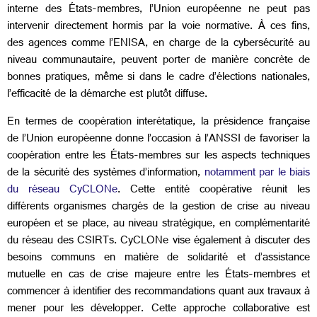
interne des États-membres, l’Union européenne ne peut pas
intervenir directement hormis par la voie normative. À ces fins,
des agences comme l’ENISA, en charge de la cybersécurité au
niveau communautaire, peuvent porter de manière concrète de
bonnes pratiques, même si dans le cadre d’élections nationales,
l’efficacité de la démarche est plutôt diffuse.
En termes de coopération interétatique, la présidence française
de l’Union européenne donne l’occasion à l’ANSSI de favoriser la
coopération entre les États-membres sur les aspects techniques
de la sécurité des systèmes d’information,
notamment par le biais
du réseau CyCLONe
. Cette entité coopérative réunit les
différents organismes chargés de la gestion de crise au niveau
européen et se place, au niveau stratégique, en complémentarité
du réseau des CSIRTs. CyCLONe vise également à discuter des
besoins communs en matière de solidarité et d’assistance
mutuelle en cas de crise majeure entre les États-membres et
commencer à identifier des recommandations quant aux travaux à
mener pour les développer. Cette approche collaborative est