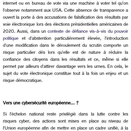
internet ou en bureau de vote via une machine à voter tel qu’on
l’observe notamment aux USA. Cette absence de transparence a
ouvert la porte à des accusations de falsification des résultats par
voie électronique lors des élections présidentielles américaines de
2020. Aussi, dans un
contexte de défiance vis-à-vis du pouvoir
politique
et d’abstention particulièrement élevée, l’introduction
d’une modification dans le déroulement du scrutin comporte un
risque particulier dès lors qu’elle est de nature à réduire la
confiance des citoyens dans les résultats et ce, même si elle
permet par ailleurs d’attirer davantage vers les urnes. En cela, le
sujet du vote électronique constitue tout à la fois un enjeu et un
risque démocratique.
Vers une cybersécurité européenne… ?
Si l’échelon national reste privilégié dans la lutte contre les
risques cyber, des actions sont mises en place au niveau de
l’Union européenne afin de mettre en place un cadre unifié, à la