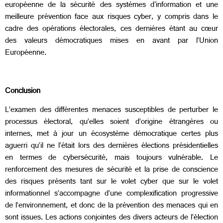
européenne de la sécurité des systèmes d'information et une
meilleure prévention face aux risques cyber, y compris dans le
cadre des opérations électorales, ces dernières étant au cœur
des valeurs démocratiques mises en avant par l’Union
Européenne.
Conclusion
L’examen des différentes menaces susceptibles de perturber le
processus électoral, qu’elles soient d’origine étrangères ou
internes, met à jour un écosystème démocratique certes plus
aguerri qu’il ne l’était lors des dernières élections présidentielles
en termes de cybersécurité, mais toujours vulnérable. Le
renforcement des mesures de sécurité et la prise de conscience
des risques présents tant sur le volet cyber que sur le volet
informationnel s’accompagne d’une complexification progressive
de l’environnement, et donc de la prévention des menaces qui en
sont issues. Les actions conjointes des divers acteurs de l’élection