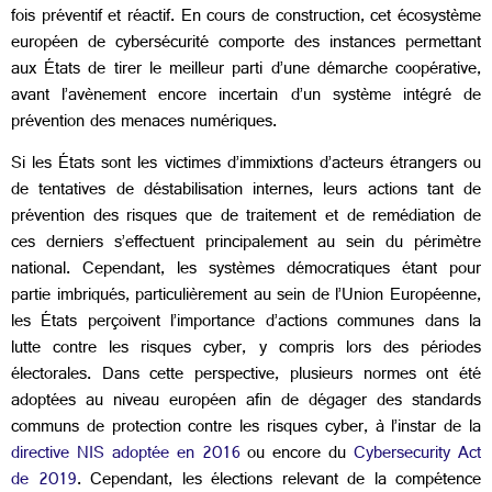
fois préventif et réactif. En cours de construction, cet écosystème
européen de cybersécurité comporte des instances permettant
aux États de tirer le meilleur parti d’une démarche coopérative,
avant l’avènement encore incertain d’un système intégré de
prévention des menaces numériques.
Si les États sont les victimes d’immixtions d’acteurs étrangers ou
de tentatives de déstabilisation internes, leurs actions tant de
prévention des risques que de traitement et de remédiation de
ces derniers s’effectuent principalement au sein du périmètre
national. Cependant, les systèmes démocratiques étant pour
partie imbriqués, particulièrement au sein de l’Union Européenne,
les États perçoivent l’importance d’actions communes dans la
lutte contre les risques cyber, y compris lors des périodes
électorales. Dans cette perspective, plusieurs normes ont été
adoptées au niveau européen afin de dégager des standards
communs de protection contre les risques cyber, à l’instar de la
directive NIS adoptée en 2016
ou encore du
Cybersecurity Act
de 2019
. Cependant, les élections relevant de la compétence