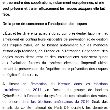
entreprendre des coopérations, notamment européennes, si elle
veut prévenir et traiter efficacement les risques auxquels elle fait
face.
De la prise de conscience à l’anticipation des risques
L’État et les différents acteurs du scrutin présidentiel façonnent et
améliorent en continu leurs dispositifs de prévention et de gestion
des risques cyber, en se basant notamment sur les menaces
s’étant déjà réalisées, en France ou à l’étranger. Cependant, des
angles morts demeurent et des interrogations subsistent quant
aux évolutions futures du système électoral, l’impératif ultime
restant la préservation de l’équilibre entre prévention des risques
et légitimité du scrutin.
À l’instar de l’
immixtion du Kremlin dans les élections
ukrainiennes en 2014
via l’action du groupe de hackers
CyberBerkut à l’encontre du système de centralisation des votes,
ou encore
dans les élections américaines de 2016
(leak des
emails du comité national du Parti Démocrate), les dernières