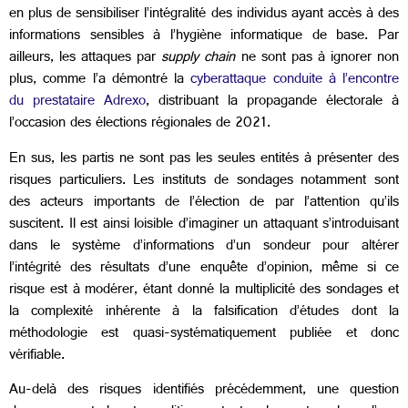
en plus de sensibiliser l’intégralité des individus ayant accès à des
informations sensibles à l’hygiène informatique de base. Par
ailleurs, les attaques par
supply chain
ne sont pas à ignorer non
plus, comme l’a démontré la
cyberattaque conduite à l’encontre
du prestataire Adrexo
, distribuant la propagande électorale à
l’occasion des élections régionales de 2021.
En sus, les partis ne sont pas les seules entités à présenter des
risques particuliers. Les instituts de sondages notamment sont
des acteurs importants de l’élection de par l’attention qu’ils
suscitent. Il est ainsi loisible d’imaginer un attaquant s’introduisant
dans le système d’informations d’un sondeur pour altérer
l’intégrité des résultats d’une enquête d’opinion, même si ce
risque est à modérer, étant donné la multiplicité des sondages et
la complexité inhérente à la falsification d’études dont la
méthodologie est quasi-systématiquement publiée et donc
vérifiable.
Au-delà des risques identifiés précédemment, une question