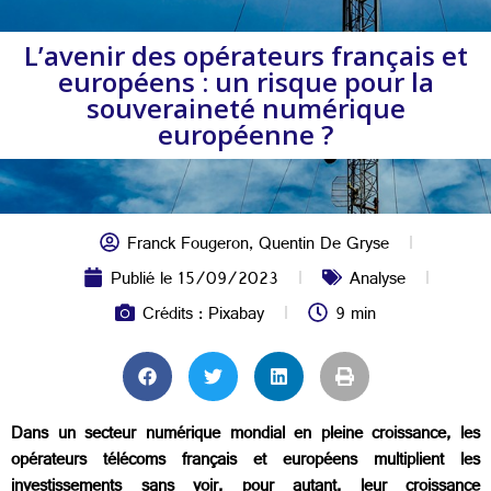
L’avenir des opérateurs français et
européens : un risque pour la
souveraineté numérique
européenne ?
Franck Fougeron
,
Quentin De Gryse
Publié le
15/09/2023
Analyse
Crédits : Pixabay
9 min
Dans un secteur numérique mondial en pleine croissance, les
opérateurs télécoms français et européens multiplient les
investissements sans voir, pour autant, leur croissance