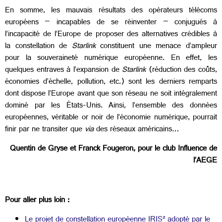
En somme, les mauvais résultats des opérateurs télécoms
européens – incapables de se réinventer – conjugués à
l’incapacité de l’Europe de proposer des alternatives crédibles à
la constellation de
Starlink
constituent une menace d’ampleur
pour la souveraineté numérique européenne. En effet, les
quelques entraves à l’expansion de
Starlink
(réduction des coûts,
économies d’échelle, pollution, etc.) sont les derniers remparts
dont dispose l’Europe avant que son réseau ne soit intégralement
dominé par les États-Unis. Ainsi, l’ensemble des données
européennes, véritable or noir de l’économie numérique, pourrait
finir par ne transiter que
via
des réseaux américains…
Quentin de Gryse et Franck Fougeron, pour le club Influence de
l’AEGE
Pour aller plus loin :
Le projet de constellation européenne IRIS² adopté par le