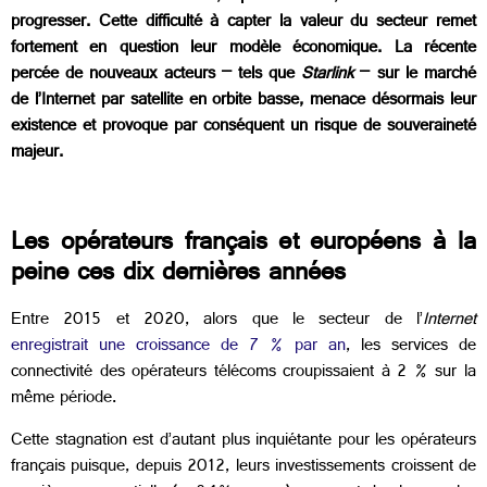
progresser. Cette difficulté à capter la valeur du secteur remet
fortement en question leur modèle économique. La récente
percée de nouveaux acteurs – tels que
Starlink
– sur le marché
de l’Internet par satellite en orbite basse, menace désormais leur
existence et provoque par conséquent un risque de souveraineté
majeur.
Les opérateurs français et européens à la
peine ces dix dernières années
Entre 2015 et 2020, alors que le secteur de l’
Internet
enregistrait une croissance de 7 % par an
, les services de
connectivité des opérateurs télécoms croupissaient à 2 % sur la
même période.
Cette stagnation est d’autant plus inquiétante pour les opérateurs
français puisque, depuis 2012, leurs investissements croissent de