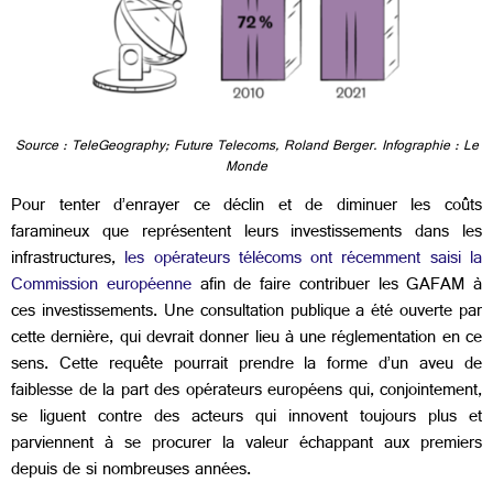
Source : TeleGeography; Future Telecoms, Roland Berger. Infographie : Le
Monde
Pour tenter d’enrayer ce déclin et de diminuer les coûts
faramineux que représentent leurs investissements dans les
infrastructures,
les opérateurs télécoms ont récemment saisi la
Commission européenne
afin de faire contribuer les GAFAM à
ces investissements. Une consultation publique a été ouverte par
cette dernière, qui devrait donner lieu à une réglementation en ce
sens. Cette requête pourrait prendre la forme d’un aveu de
faiblesse de la part des opérateurs européens qui, conjointement,
se liguent contre des acteurs qui innovent toujours plus et
parviennent à se procurer la valeur échappant aux premiers
depuis de si nombreuses années.