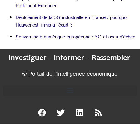
Parlement Européen
Déploiement de la 5G industrielle en France : pourquoi
Huawei est-il mis à l’écart ?
Souveraineté numérique européenne : 5G et aveu d’échec
Investiguer – Informer – Rassembler
© Portail de l’Intelligence économique