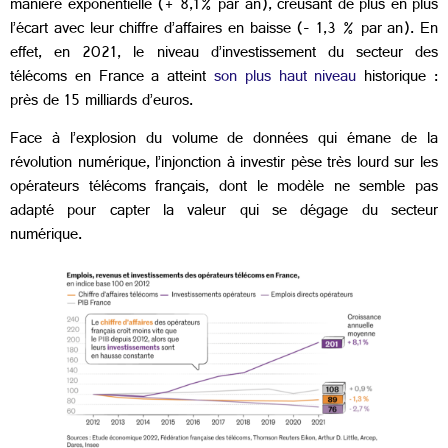
manière exponentielle (+ 8,1% par an), creusant de plus en plus
l’écart avec leur chiffre d’affaires en baisse (- 1,3 % par an). En
effet, en 2021, le niveau d’investissement du secteur des
télécoms en France a atteint
son plus haut niveau
historique :
près de 15 milliards d’euros.
Face à l’explosion du volume de données qui émane de la
révolution numérique, l’injonction à investir pèse très lourd sur les
opérateurs télécoms français, dont le modèle ne semble pas
adapté pour capter la valeur qui se dégage du secteur
numérique.