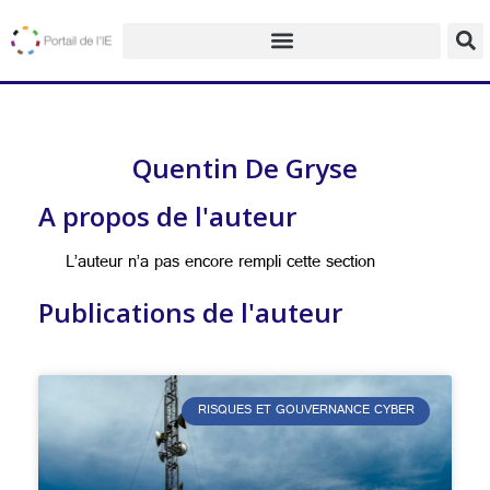
Quentin De Gryse
A propos de l'auteur
L’auteur n’a pas encore rempli cette section
Publications de l'auteur
RISQUES ET GOUVERNANCE CYBER