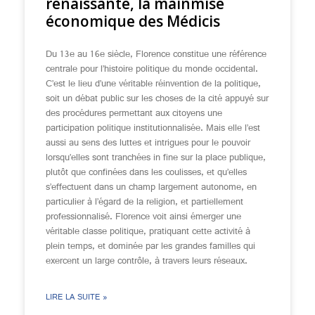
renaissante, la mainmise
économique des Médicis
Du 13e au 16e siècle, Florence constitue une référence
centrale pour l’histoire politique du monde occidental.
C’est le lieu d’une véritable réinvention de la politique,
soit un débat public sur les choses de la cité appuyé sur
des procédures permettant aux citoyens une
participation politique institutionnalisée. Mais elle l’est
aussi au sens des luttes et intrigues pour le pouvoir
lorsqu’elles sont tranchées in fine sur la place publique,
plutôt que confinées dans les coulisses, et qu’elles
s’effectuent dans un champ largement autonome, en
particulier à l’égard de la religion, et partiellement
professionnalisé. Florence voit ainsi émerger une
véritable classe politique, pratiquant cette activité à
plein temps, et dominée par les grandes familles qui
exercent un large contrôle, à travers leurs réseaux.
LIRE LA SUITE »