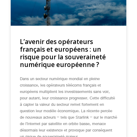
L’avenir des opérateurs
français et européens : un
risque pour la souveraineté
numérique européenne ?
Dans un secteur numérique mondial en pleine
croissance, les opérateurs télécoms français et
européens multiplient les investissements sans voir,
pour autant, leur croissance progresser. Cette difficulté
à capter la valeur du secteur remet fortement en
question leur modèle économique. La récente percée
de nouveaux acteurs – tels que Starlink – sur le marché
de l’Internet par satellite en orbite basse, menace
désormais leur existence et provoque par conséquent