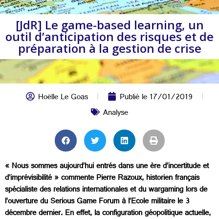
[JdR] Le game-based learning, un
outil d’anticipation des risques et de
préparation à la gestion de crise
Hoëlle Le Goas
Publié le
17/01/2019
Analyse
« Nous sommes aujourd’hui entrés dans une ère d’incertitude et
d’imprévisibilité » commente Pierre Razoux, historien français
spécialiste des relations internationales et du wargaming lors de
l’ouverture du Serious Game Forum à l’Ecole militaire le 3
décembre dernier. En effet, la configuration géopolitique actuelle,