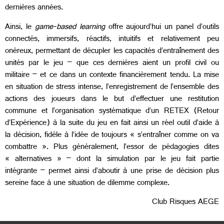
dernières années.
Ainsi, le
game-based learning
offre aujourd’hui un panel d’outils
connectés, immersifs, réactifs, intuitifs et relativement peu
onéreux, permettant de décupler les capacités d’entraînement des
unités par le jeu – que ces dernières aient un profil civil ou
militaire – et ce dans un contexte financièrement tendu. La mise
en situation de stress intense, l’enregistrement de l’ensemble des
actions des joueurs dans le but d’effectuer une restitution
commune et l’organisation systématique d’un RETEX (Retour
d’Expérience) à la suite du jeu en fait ainsi un réel outil d’aide à
la décision, fidèle à l’idée de toujours « s’entraîner comme on va
combattre ». Plus généralement, l’essor de pédagogies dites
« alternatives » – dont la simulation par le jeu fait partie
intégrante – permet ainsi d’aboutir à une prise de décision plus
sereine face à une situation de dilemme complexe.
Club Risques AEGE