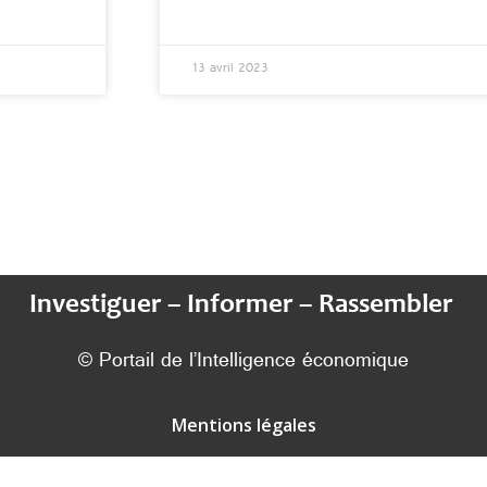
13 avril 2023
Investiguer – Informer – Rassembler
© Portail de l’Intelligence économique
Mentions légales