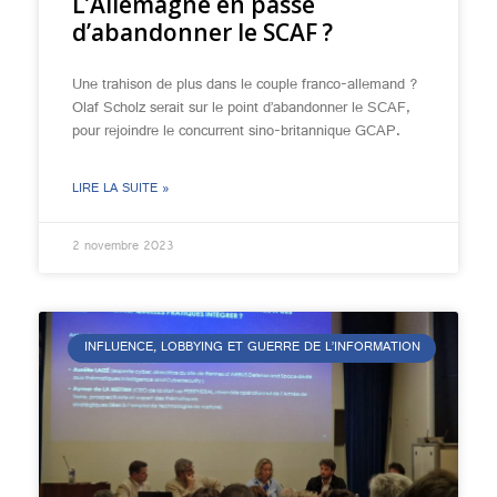
L’Allemagne en passe
d’abandonner le SCAF ?
Une trahison de plus dans le couple franco-allemand ?
Olaf Scholz serait sur le point d’abandonner le SCAF,
pour rejoindre le concurrent sino-britannique GCAP.
LIRE LA SUITE »
2 novembre 2023
INFLUENCE, LOBBYING ET GUERRE DE L’INFORMATION