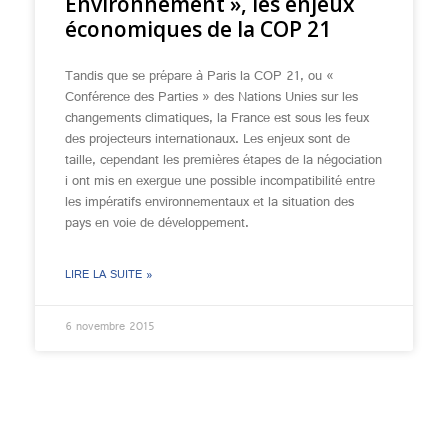
Environnement », les enjeux
économiques de la COP 21
Tandis que se prépare à Paris la COP 21, ou «
Conférence des Parties » des Nations Unies sur les
changements climatiques, la France est sous les feux
des projecteurs internationaux. Les enjeux sont de
taille, cependant les premières étapes de la négociation
i ont mis en exergue une possible incompatibilité entre
les impératifs environnementaux et la situation des
pays en voie de développement.
LIRE LA SUITE »
6 novembre 2015