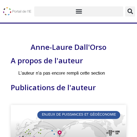
Anne-Laure Dall'Orso
A propos de l'auteur
L’auteur n’a pas encore rempli cette section
Publications de l'auteur
ENJEUX DE PUISSANCES ET GÉOÉCONOMIE