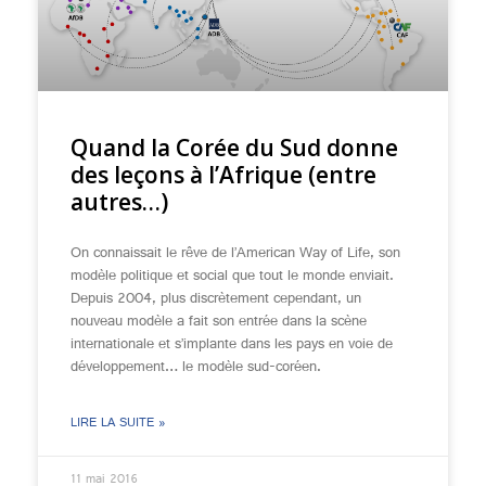
Quand la Corée du Sud donne
des leçons à l’Afrique (entre
autres…)
On connaissait le rêve de l’American Way of Life, son
modèle politique et social que tout le monde enviait.
Depuis 2004, plus discrètement cependant, un
nouveau modèle a fait son entrée dans la scène
internationale et s’implante dans les pays en voie de
développement… le modèle sud-coréen.
LIRE LA SUITE »
11 mai 2016