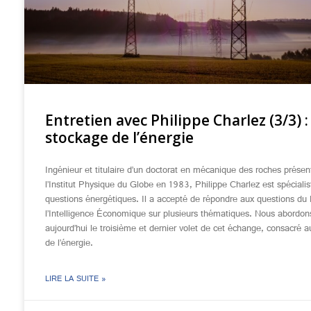
Entretien avec Philippe Charlez (3/3) :
stockage de l’énergie
Ingénieur et titulaire d’un doctorat en mécanique des roches présen
l’Institut Physique du Globe en 1983, Philippe Charlez est spéciali
questions énergétiques. Il a accepté de répondre aux questions du 
l’Intelligence Économique sur plusieurs thématiques. Nous abordon
aujourd’hui le troisième et dernier volet de cet échange, consacré 
de l’énergie.
LIRE LA SUITE »