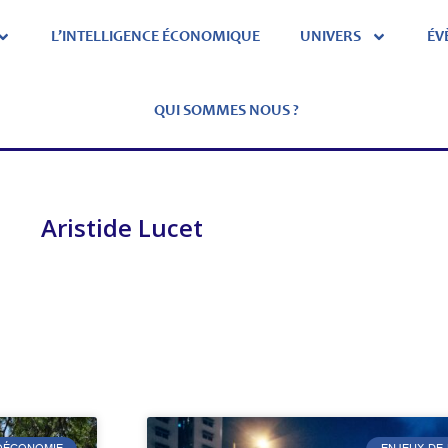
L’INTELLIGENCE ÉCONOMIQUE
UNIVERS
ÉV
QUI SOMMES NOUS ?
Aristide Lucet