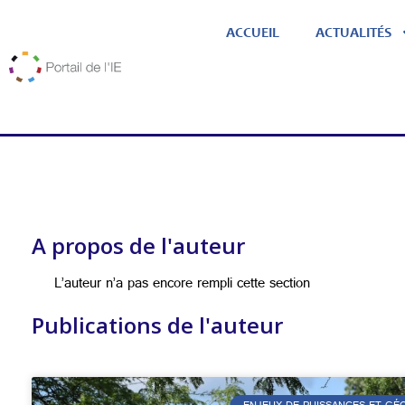
ACCUEIL
ACTUALITÉS
A propos de l'auteur
L’auteur n’a pas encore rempli cette section
Publications de l'auteur