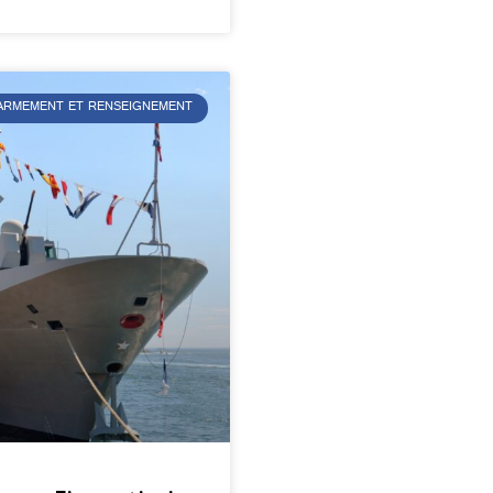
L’ARMEMENT ET RENSEIGNEMENT