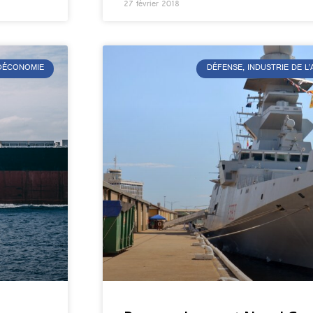
27 février 2018
ÉOÉCONOMIE
DÉFENSE, INDUSTRIE DE 