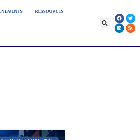
ÈNEMENTS
RESSOURCES