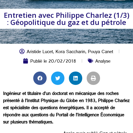
Entretien avec Philippe Charlez (1/3)
: Géopolitique du gaz et du pétrole
Aristide Lucet
,
Kora Saccharin
,
Pouya Canet
Publié le
20/02/2018
Analyse
Ingénieur et titulaire d’un doctorat en mécanique des roches
présenté à l’Institut Physique du Globe en 1983, Philippe Charlez
est spécialiste des questions énergétiques. Il a accepté de
répondre aux questions du Portail de l’Intelligence Économique
sur plusieurs thématiques.