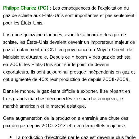
Philippe Charlez (PC)
: Les conséquences de l’exploitation du
gaz de schiste aux États-Unis sont importantes et pas seulement
pour les États-Unis.
Il y a une quinzaine d’années, avant le « boom » des gaz de
schiste, les États-Unis devaient devenir un importateur majeur de
gaz et notamment du GNL en provenance du Moyen-Orient, de
Malaisie et d’Australie. Depuis ce « boom » des gaz de schiste
en 2006, les États-Unis sont sur le point de devenir
exportateurs. Ils sont aujourd’hui presque indépendants en gaz et
ont augmenté de 40% leur production de depuis 2008-2009.
Dans le monde, le gaz étant difficile à exporter, il se répartit en
trois grands marchés déconnectés : le marché européen, le
marché américain et le marché asiatique.
Cette augmentation de la production a entraîné une chute des
prix du gaz depuis 2010-2012 et a eu deux effets majeurs :
La production d’électricité par le gaz est devenue plus facile