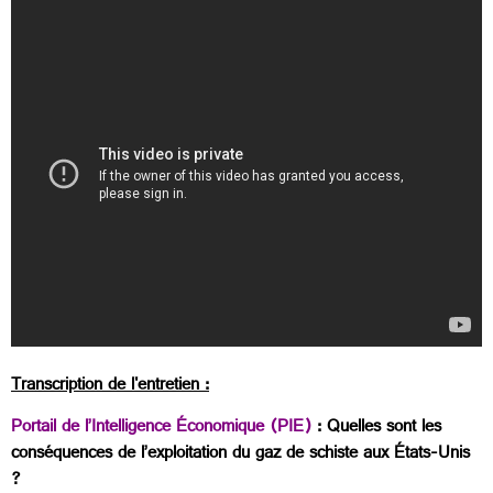
Transcription de l'entretien :
Portail de l’Intelligence Économique (PIE)
: Quelles sont les
conséquences de l’exploitation du gaz de schiste aux États-Unis
?