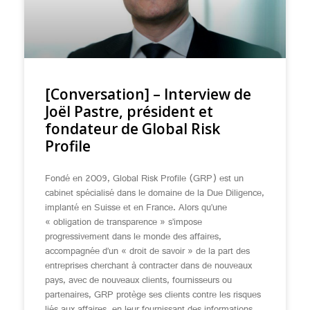
[Conversation] – Interview de
Joël Pastre, président et
fondateur de Global Risk
Profile
Fondé en 2009, Global Risk Profile (GRP) est un
cabinet spécialisé dans le domaine de la Due Diligence,
implanté en Suisse et en France. Alors qu’une
« obligation de transparence » s’impose
progressivement dans le monde des affaires,
accompagnée d’un « droit de savoir » de la part des
entreprises cherchant à contracter dans de nouveaux
pays, avec de nouveaux clients, fournisseurs ou
partenaires, GRP protège ses clients contre les risques