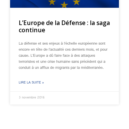
L’Europe de la Défense : la saga
continue
La défense et ses enjeux à l’échelle européenne sont
encore en tête de l’actualité ces derniers mois, et pour
cause. L’Europe a dû faire face à des attaques
terroristes et une crise humaine sans précédent qui a
conduit à un afflux de migrants par la méditerranée.
LIRE LA SUITE »
3 novembre 2016