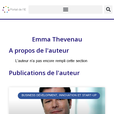
Emma Thevenau
A propos de l'auteur
L’auteur n’a pas encore rempli cette section
Publications de l'auteur
BUSINESS DEVELOPMENT, INNOVATION ET START-UP