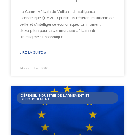
Le Centre Africain de Veille et d’Intelligence
Economique (CAVIE) publie un Référentiel africain de
veille et d’intelligence économique. Un moment
d’exception pour la communauté africaine de
l’Intelligence Economique !
LIRE LA SUITE »
14 décembre 2016
DÉFENSE, INDUSTRIE DE L’ARMEMENT ET
RENSEIGNEMENT