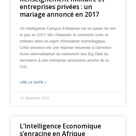
entreprises privées : un
mariage annoncé en 2017
Un Intelligence Campus Entreprise est en passe de voir
le jour en 2017 afin d’associer la recherche civile et
militaire dans un esprit d’émulation technologique.
Cette annonce est une réponse heureuse à l’annonce
d’une externalisation du traitement des Big Data du
terrorisme à une entreprise américaine proche de la
CIA.
LIRE LA SUITE »
22 décembre 2016
L’Intelligence Economique
s’enracine en Afrique