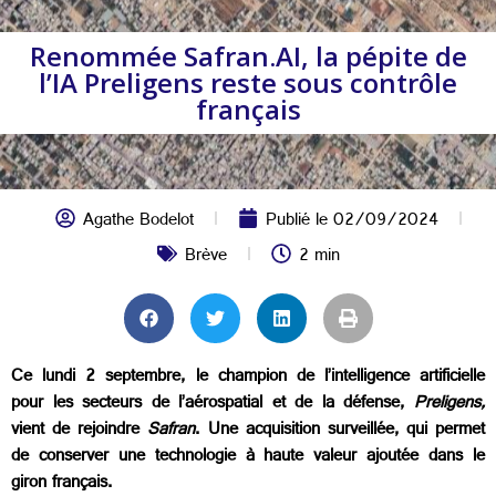
Renommée Safran.AI, la pépite de
l’IA Preligens reste sous contrôle
français
Agathe Bodelot
Publié le
02/09/2024
Brève
2 min
Ce lundi 2 septembre, le champion de l’intelligence artificielle
pour les secteurs de l’aérospatial et de la défense,
Preligens,
vient de rejoindre
Safran
. Une acquisition surveillée, qui permet
de conserver une technologie à haute valeur ajoutée dans le
giron français.