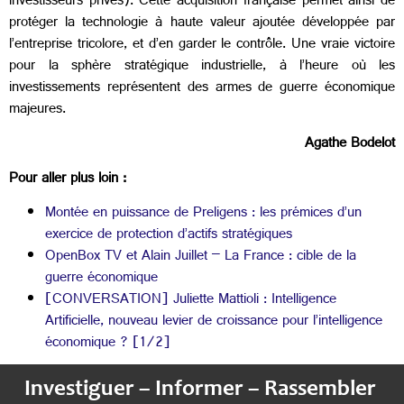
investisseurs privés). Cette acquisition française permet ainsi de
protéger la technologie à haute valeur ajoutée développée par
l’entreprise tricolore, et d’en garder le contrôle. Une vraie victoire
pour la sphère stratégique industrielle, à l’heure où les
investissements représentent des armes de guerre économique
majeures.
Agathe Bodelot
Pour aller plus loin :
Montée en puissance de Preligens : les prémices d’un
exercice de protection d’actifs stratégiques
OpenBox TV et Alain Juillet – La France : cible de la
guerre économique
[CONVERSATION] Juliette Mattioli : Intelligence
Artificielle, nouveau levier de croissance pour l’intelligence
économique ? [1/2]
Investiguer – Informer – Rassembler