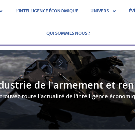
L’INTELLIGENCE ÉCONOMIQUE
UNIVERS
ÉV
QUI SOMMES NOUS ?
dustrie de l'armement et r
trouvez toute l'actualité de l'intelligence économi