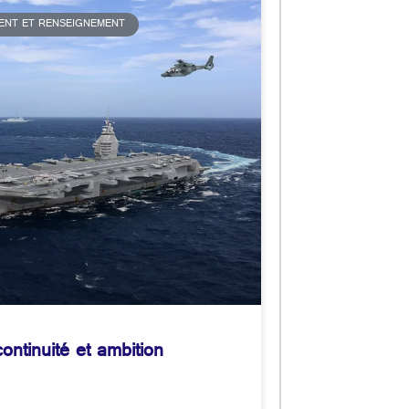
MENT ET RENSEIGNEMENT
ontinuité et ambition