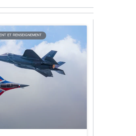
MENT ET RENSEIGNEMENT