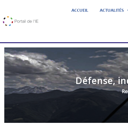
ACCUEIL
ACTUALITÉS
Défense, in
Re