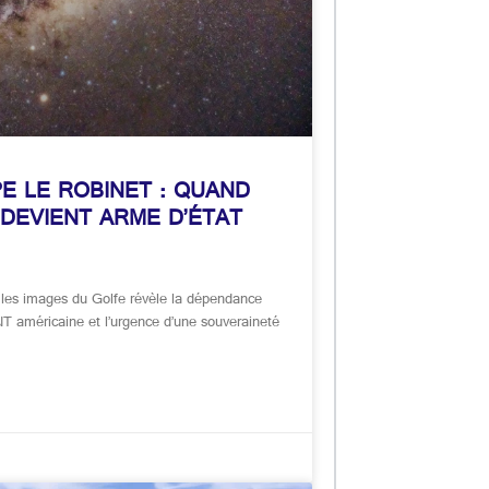
E LE ROBINET : QUAND
 DEVIENT ARME D’ÉTAT
 les images du Golfe révèle la dépendance
NT américaine et l’urgence d’une souveraineté