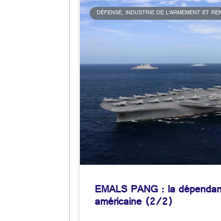
DÉFENSE, INDUSTRIE DE L’ARMEMENT ET R
EMALS PANG : la dépendanc
américaine (2/2)