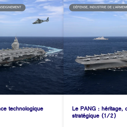
ENSEIGNEMENT
DÉFENSE, INDUSTRIE DE L’ARME
e technologique
Le PANG : héritage, c
stratégique (1/2)