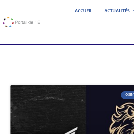
ACCUEIL
ACTUALITÉS
OSIN