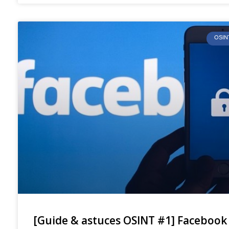
OSIN
[Guide & astuces OSINT #1] Facebook