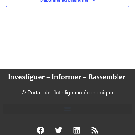
Investiguer – Informer – Rassembler
© Portail de l’Intelligence économique