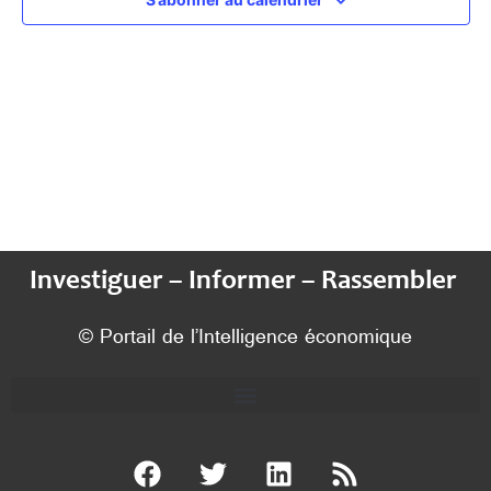
Investiguer – Informer – Rassembler
© Portail de l’Intelligence économique