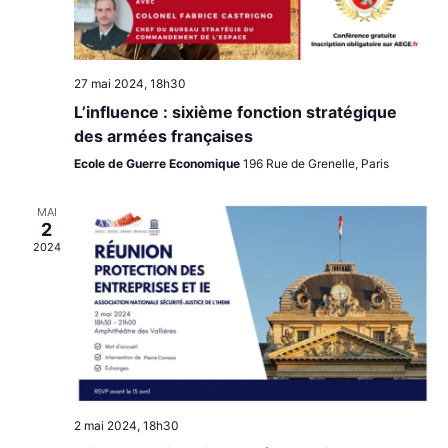
27 mai 2024, 18h30
L’influence : sixième fonction stratégique
des armées françaises
Ecole de Guerre Economique
196 Rue de Grenelle, Paris
MAI
2
2024
2 mai 2024, 18h30