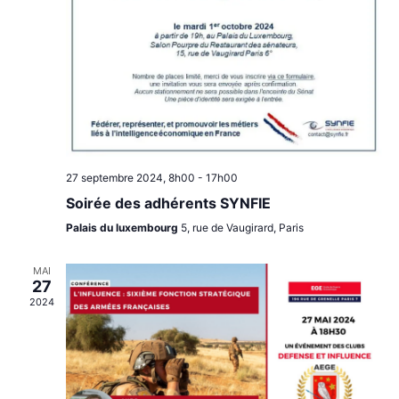
27 septembre 2024, 8h00
-
17h00
Soirée des adhérents SYNFIE
Palais du luxembourg
5, rue de Vaugirard, Paris
MAI
27
2024