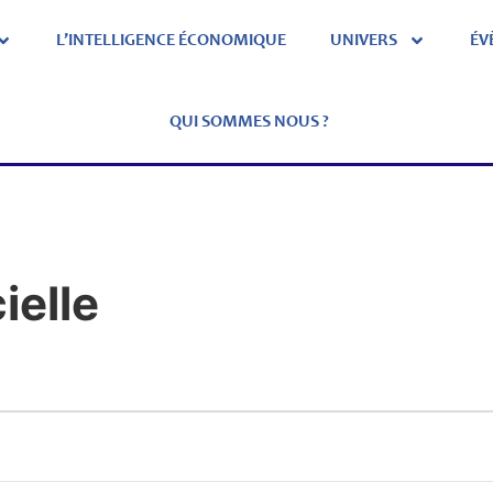
L’INTELLIGENCE ÉCONOMIQUE
UNIVERS
ÉV
QUI SOMMES NOUS ?
ielle