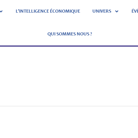
L’INTELLIGENCE ÉCONOMIQUE
UNIVERS
ÉV
QUI SOMMES NOUS ?