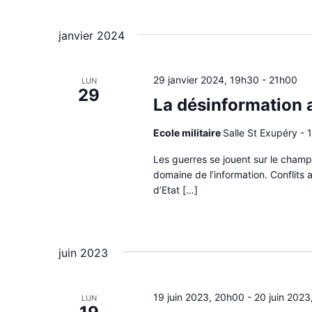
janvier 2024
29 janvier 2024, 19h30
-
21h00
LUN
29
La désinformation 
Ecole militaire
Salle St Exupéry - 1
Les guerres se jouent sur le champ 
domaine de l’information. Conflits
d’Etat […]
juin 2023
19 juin 2023, 20h00
-
20 juin 2023
LUN