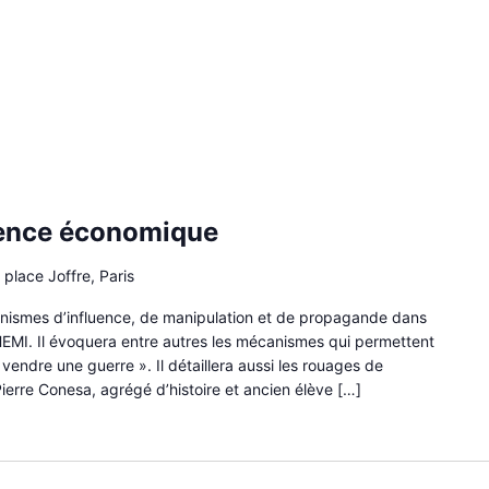
igence économique
 place Joffre, Paris
nismes d’influence, de manipulation et de propagande dans
HEMI. Il évoquera entre autres les mécanismes qui permettent
vendre une guerre ». Il détaillera aussi les rouages de
ierre Conesa, agrégé d’histoire et ancien élève […]