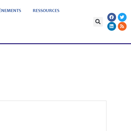
ÈNEMENTS
RESSOURCES