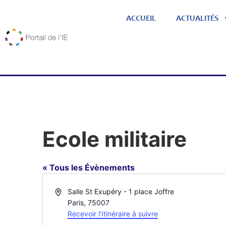
ACCUEIL
ACTUALITÉS
Ecole militaire
« Tous les Évènements
Adresse
Salle St Exupéry - 1 place Joffre
Paris
,
75007
Recevoir l’Itinéraire à suivre