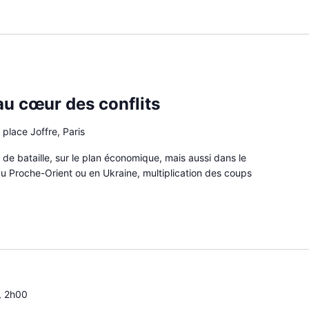
au cœur des conflits
 place Joffre, Paris
de bataille, sur le plan économique, mais aussi dans le
 au Proche-Orient ou en Ukraine, multiplication des coups
, 2h00