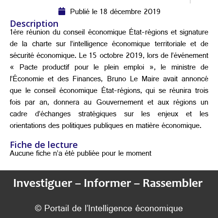
Publié le 18 décembre 2019
Description
1ère réunion du conseil économique État-régions et signature
de la charte sur l’intelligence économique territoriale et de
sécurité économique. Le 15 octobre 2019, lors de l’événement
« Pacte productif pour le plein emploi », le ministre de
l’Économie et des Finances, Bruno Le Maire avait annoncé
que le conseil économique État-régions, qui se réunira trois
fois par an, donnera au Gouvernement et aux régions un
cadre d’échanges stratégiques sur les enjeux et les
orientations des politiques publiques en matière économique.
Fiche de lecture
Aucune fiche n’a été publiée pour le moment
Investiguer – Informer – Rassembler
© Portail de l’Intelligence économique