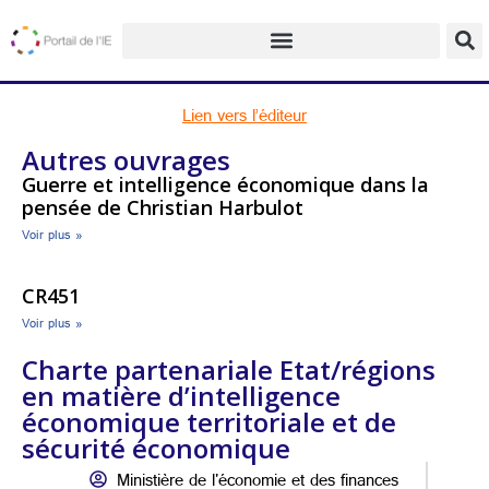
Lien vers l’éditeur
Autres ouvrages
Guerre et intelligence économique dans la
pensée de Christian Harbulot
Voir plus »
CR451
Voir plus »
Charte partenariale Etat/régions
en matière d’intelligence
économique territoriale et de
sécurité économique
Ministière de l'économie et des finances