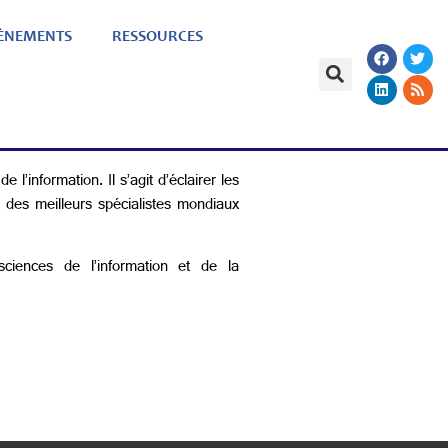
ÈNEMENTS
RESSOURCES
e 9 mars 2021
l’information. Il s’agit d’éclairer les
n des meilleurs spécialistes mondiaux
sciences de l’information et de la