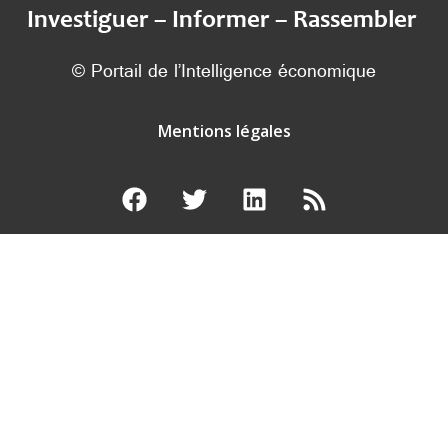
Investiguer – Informer – Rassembler
© Portail de l’Intelligence économique
Mentions légales